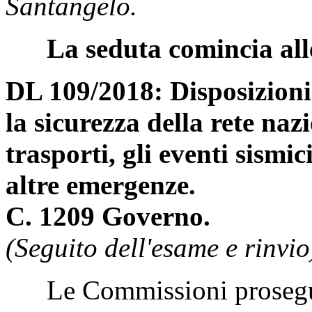
Santangelo.
La seduta comincia all
DL 109/2018: Disposizioni 
la sicurezza della rete naz
trasporti, gli eventi sismic
altre emergenze.
C. 1209 Governo.
(Seguito dell'esame e rinvio
Le Commissioni proseguo