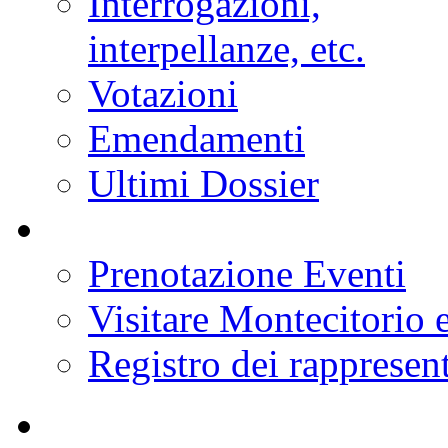
Interrogazioni,
interpellanze, etc.
Votazioni
Emendamenti
Ultimi Dossier
Prenotazione Eventi
Visitare Montecitorio e
Registro dei rappresent