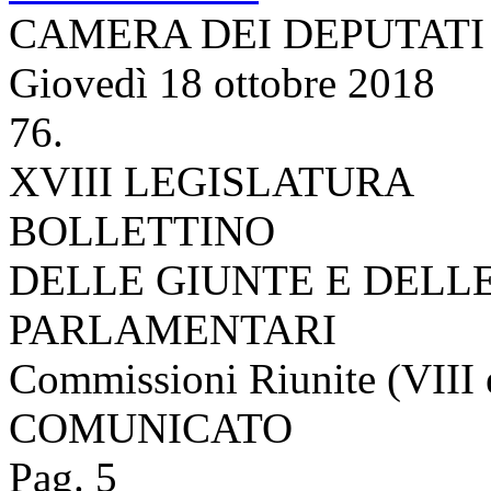
CAMERA DEI DEPUTATI
Giovedì 18 ottobre 2018
76.
XVIII LEGISLATURA
BOLLETTINO
DELLE GIUNTE E DELL
PARLAMENTARI
Commissioni Riunite (VIII 
COMUNICATO
Pag. 5