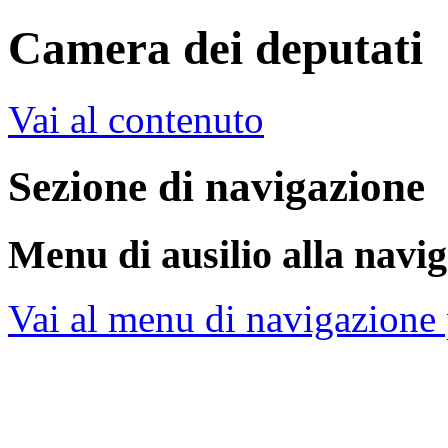
Camera dei deputati
Vai al contenuto
Sezione di navigazione
Menu di ausilio alla navi
Vai al menu di navigazione 