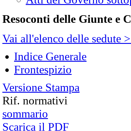
Resoconti delle Giunte e 
Vai all'elenco delle sedute 
Indice Generale
Frontespizio
Versione Stampa
Rif. normativi
sommario
Scarica il PDF