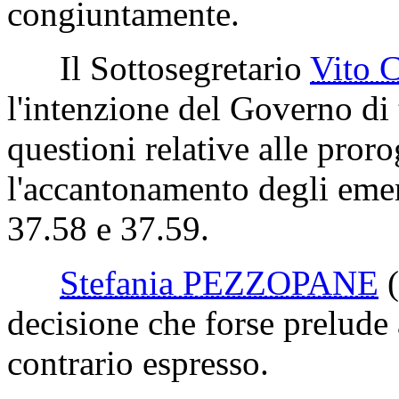
congiuntamente.
Il Sottosegretario
Vito 
l'intenzione del Governo di 
questioni relative alle pror
l'accantonamento degli em
37.58 e 37.59.
Stefania PEZZOPANE
decisione che forse prelude 
contrario espresso.