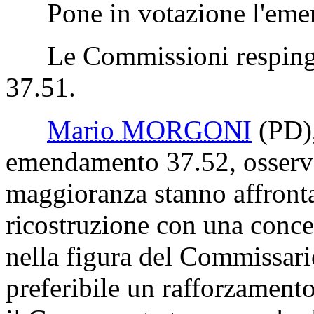
Pone in votazione l'eme
Le Commissioni respingo
37.51.
Mario MORGONI
(PD)
emendamento 37.52, osserva
maggioranza stanno affrontan
ricostruzione con una conce
nella figura del Commissari
preferibile un rafforzamento