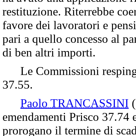
restituzione. Riterrebbe coe
favore dei lavoratori e pensi
pari a quello concesso al par
di ben altri importi.
Le Commissioni resping
37.55.
Paolo TRANCASSINI
emendamenti Prisco 37.74 e 
prorogano il termine di scad