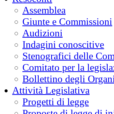
Assemblea
Giunte e Commissioni
Audizioni
Indagini conoscitive
Stenografici delle Co
Comitato per la legisl
Bollettino degli Organi
Attività Legislativa
Progetti di legge
Proposte di legge di in