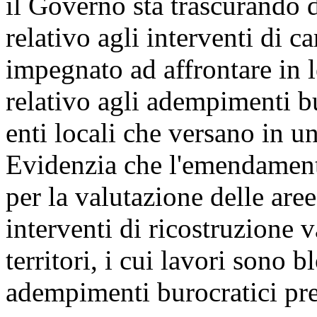
il Governo sta trascurando d
relativo agli interventi di ca
impegnato ad affrontare in l
relativo agli adempimenti bu
enti locali che versano in u
Evidenzia che l'emendamento
per la valutazione delle aree
interventi di ricostruzione v
territori, i cui lavori sono 
adempimenti burocratici pre