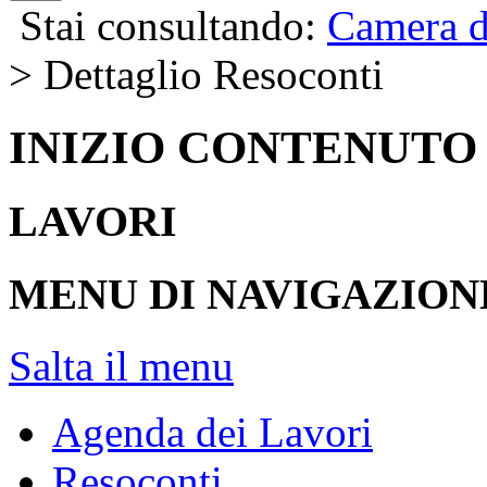
Stai consultando:
Camera d
> Dettaglio Resoconti
INIZIO CONTENUTO
LAVORI
MENU DI NAVIGAZION
Salta il menu
Agenda dei Lavori
Resoconti