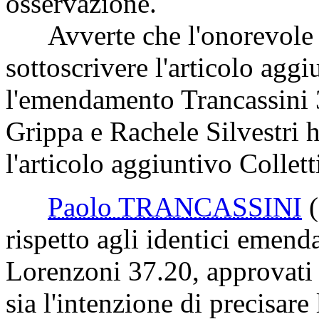
osservazione.
Avverte che l'onorevole Pr
sottoscrivere l'articolo agg
l'emendamento Trancassini 
Grippa e Rachele Silvestri h
l'articolo aggiuntivo Collett
Paolo TRANCASSINI
rispetto agli identici emend
Lorenzoni 37.20, approvati d
sia l'intenzione di precisare