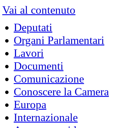
Vai al contenuto
Deputati
Organi Parlamentari
Lavori
Documenti
Comunicazione
Conoscere la Camera
Europa
Internazionale