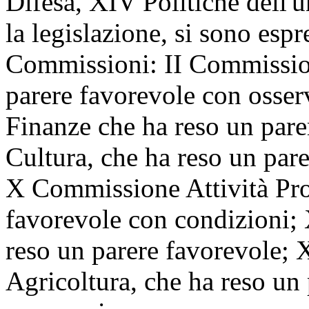
Difesa, XIV Politiche dell'
la legislazione, si sono espr
Commissioni: II Commission
parere favorevole con osse
Finanze che ha reso un par
Cultura, che ha reso un par
X Commissione Attività Prod
favorevole con condizioni;
reso un parere favorevole; 
Agricoltura, che ha reso un