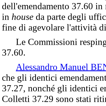
dell'emendamento 37.60 in m
in
house
da parte degli uffic
fine di agevolare l'attività di
Le Commissioni respingo
37.60.
Alessandro Manuel 
che gli identici emendament
37.27, nonché gli identici 
Colletti 37.29 sono stati riti