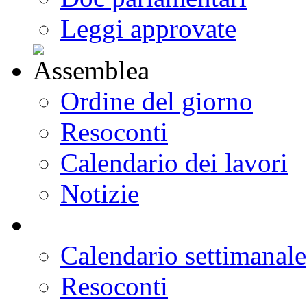
Leggi approvate
Ordine del giorno
Resoconti
Calendario dei lavori
Notizie
Calendario settimanale
Resoconti