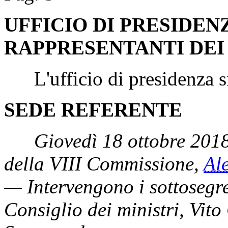
UFFICIO DI PRESIDEN
RAPPRESENTANTI DEI
L'ufficio di presidenza si 
SEDE REFERENTE
Giovedì 18 ottobre 2018
della VIII Commissione,
Al
— Intervengono i sottosegre
Consiglio dei ministri, Vit