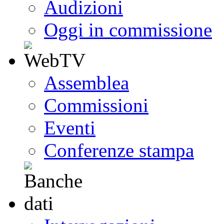
Audizioni
Oggi in commissione
Assemblea
Commissioni
Eventi
Conferenze stampa