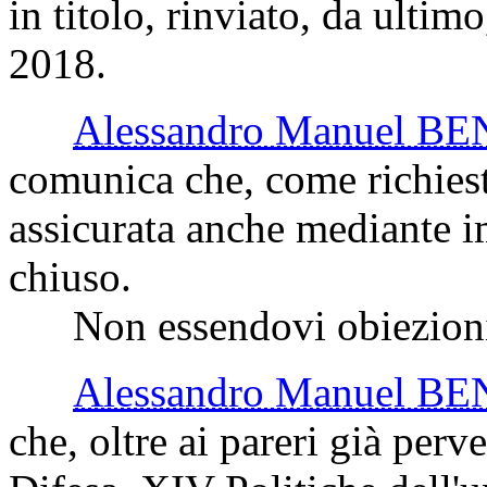
in titolo, rinviato, da ultim
2018.
Alessandro Manuel 
comunica che, come richiesto
assicurata anche mediante im
chiuso.
Non essendovi obiezioni, 
Alessandro Manuel 
che, oltre ai pareri già per