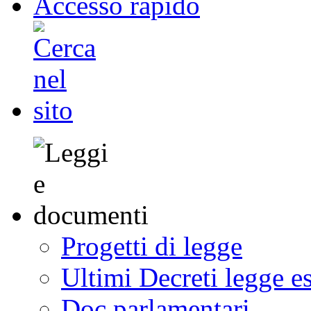
Accesso rapido
Progetti di legge
Ultimi Decreti legge e
Doc parlamentari