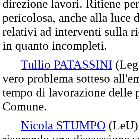
direzione lavori. Ritiene pe
pericolosa, anche alla luce 
relativi ad interventi sulla 
in quanto incompleti.
Tullio PATASSINI
(Leg
vero problema sotteso all'e
tempo di lavorazione delle p
Comune.
Nicola STUMPO
(LeU)