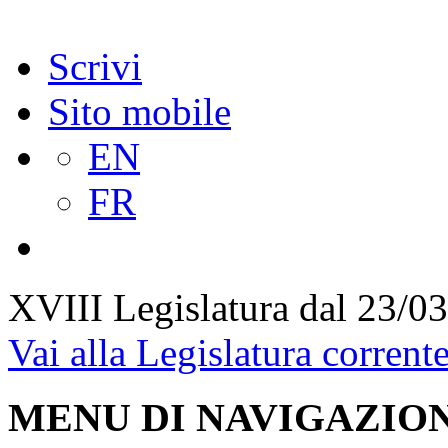
Scrivi
Sito mobile
EN
FR
XVIII Legislatura
dal 23/03
Vai alla Legislatura corrent
MENU DI NAVIGAZION