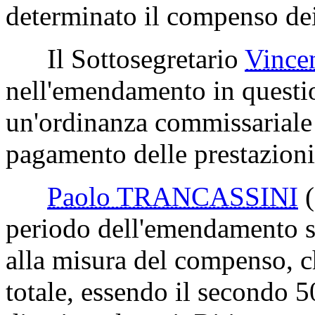
determinato il compenso dei
Il Sottosegretario
Vinc
nell'emendamento in questi
un'ordinanza commissariale 
pagamento delle prestazioni
Paolo TRANCASSINI
periodo dell'emendamento si
alla misura del compenso, ch
totale, essendo il secondo 50