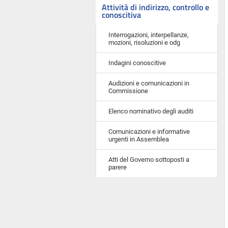
Attività di indirizzo, controllo e
conoscitiva
Interrogazioni, interpellanze,
mozioni, risoluzioni e odg
Indagini conoscitive
Audizioni e comunicazioni in
Commissione
Elenco nominativo degli auditi
Comunicazioni e informative
urgenti in Assemblea
Atti del Governo sottoposti a
parere