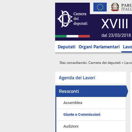
XVIII
dal 23/03/2018 
Deputati
Organi Parlamentari
Lavo
Stai consultando:
Camera dei deputati
>
Lavo
Agenda dei Lavori
Resoconti
Assemblea
Giunte e Commissioni
Audizioni