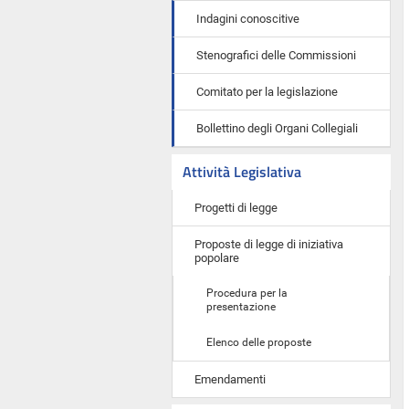
Indagini conoscitive
Stenografici delle Commissioni
Comitato per la legislazione
Bollettino degli Organi Collegiali
Attività Legislativa
Progetti di legge
Proposte di legge di iniziativa
popolare
Procedura per la
presentazione
Elenco delle proposte
Emendamenti