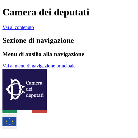
Camera dei deputati
Vai al contenuto
Sezione di navigazione
Menu di ausilio alla navigazione
Vai al menu di navigazione principale