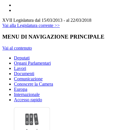
XVII Legislatura
dal 15/03/2013 - al 22/03/2018
Vai alla Legislatura corrente >>
MENU DI NAVIGAZIONE PRINCIPALE
Vai al contenuto
Deputati
Organi Parlamentari
Lavori
Documenti
Comunicazione
Conoscere la Camera
Europa
Internazionale
Accesso rapido