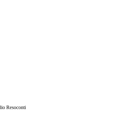
lio Resoconti