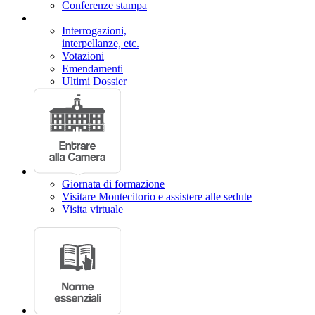
Conferenze stampa
Interrogazioni,
interpellanze, etc.
Votazioni
Emendamenti
Ultimi Dossier
Giornata di formazione
Visitare Montecitorio e assistere alle sedute
Visita virtuale