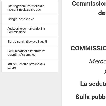
Commissione
Interrogazioni, interpellanze,
mozioni, risoluzioni e odg
de
Indagini conoscitive
Audizioni e comunicazioni in
Commissione
Elenco nominativo degli auditi
COMMISSIO
Comunicazioni e informative
urgenti in Assemblea
Merco
Atti del Governo sottoposti a
parere
La sedut
Sulla pubbl