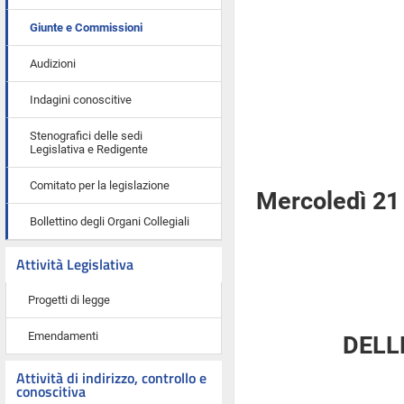
Giunte e Commissioni
Audizioni
Indagini conoscitive
Stenografici delle sedi
Legislativa e Redigente
Comitato per la legislazione
Mercoledì 21
Bollettino degli Organi Collegiali
Attività Legislativa
Progetti di legge
Emendamenti
DELL
Attività di indirizzo, controllo e
conoscitiva