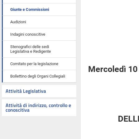
Giunte e Commissioni
Audizioni
Indagini conoscitive
Stenografici delle sedi
Legislativa e Redigente
Comitato per la legislazione
Mercoledì 10
Bollettino degli Organi Collegiali
Attività Legislativa
Attività di indirizzo, controllo e
conoscitiva
DELL