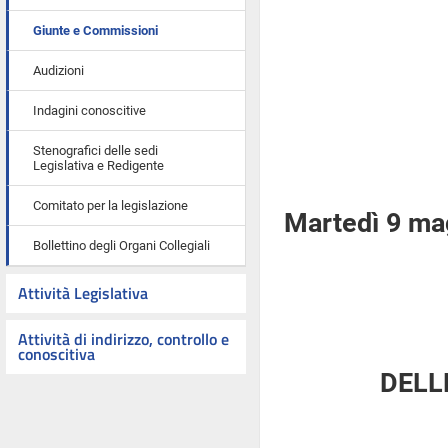
Giunte e Commissioni
Audizioni
Indagini conoscitive
Stenografici delle sedi
Legislativa e Redigente
Comitato per la legislazione
Martedì 9 ma
Bollettino degli Organi Collegiali
Attività Legislativa
Attività di indirizzo, controllo e
conoscitiva
DELL