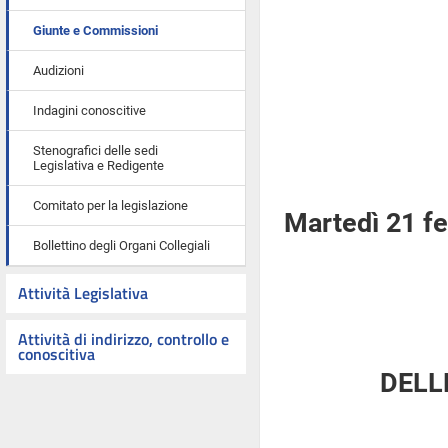
Giunte e Commissioni
Audizioni
Indagini conoscitive
Stenografici delle sedi
Legislativa e Redigente
Comitato per la legislazione
Martedì 21 f
Bollettino degli Organi Collegiali
Attività Legislativa
Attività di indirizzo, controllo e
conoscitiva
DELL