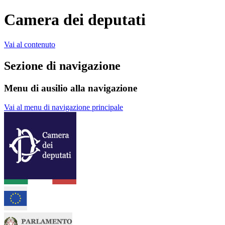
Camera dei deputati
Vai al contenuto
Sezione di navigazione
Menu di ausilio alla navigazione
Vai al menu di navigazione principale