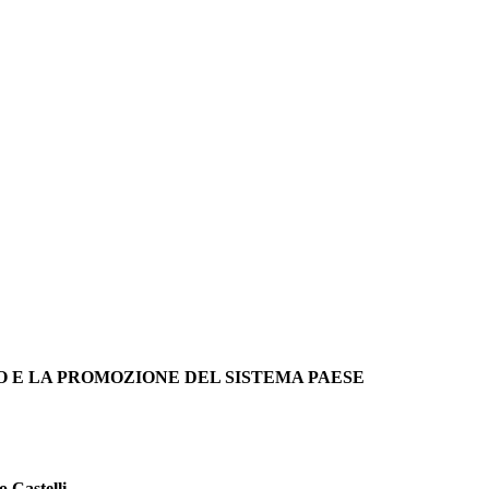
 E LA PROMOZIONE DEL SISTEMA PAESE
 Castelli.