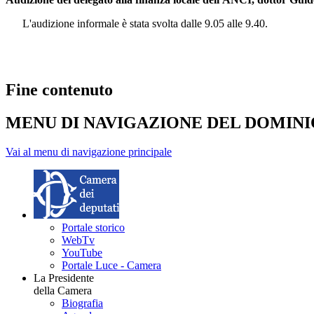
L'audizione informale è stata svolta dalle 9.05 alle 9.40.
Fine contenuto
MENU DI NAVIGAZIONE DEL DOMIN
Vai al menu di navigazione principale
Portale storico
WebTv
YouTube
Portale Luce - Camera
La Presidente
della Camera
Biografia