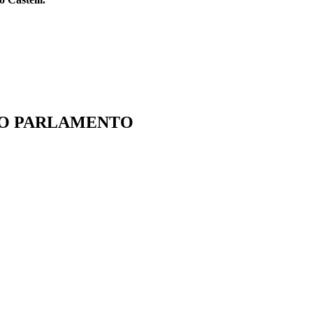
IO PARLAMENTO