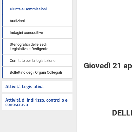
Giunte e Commissioni
Audizioni
Indagini conoscitive
Stenografici delle sedi
Legislativa e Redigente
Comitato per la legislazione
Giovedì 21 ap
Bollettino degli Organi Collegiali
Attività Legislativa
Attività di indirizzo, controllo e
conoscitiva
DELL