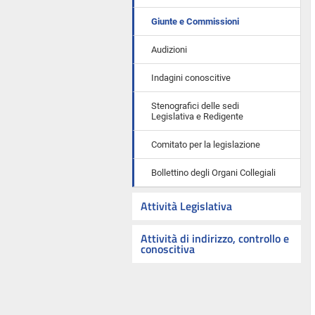
Giunte e Commissioni
Audizioni
Indagini conoscitive
Stenografici delle sedi
Legislativa e Redigente
Comitato per la legislazione
Bollettino degli Organi Collegiali
Attività Legislativa
Attività di indirizzo, controllo e
conoscitiva