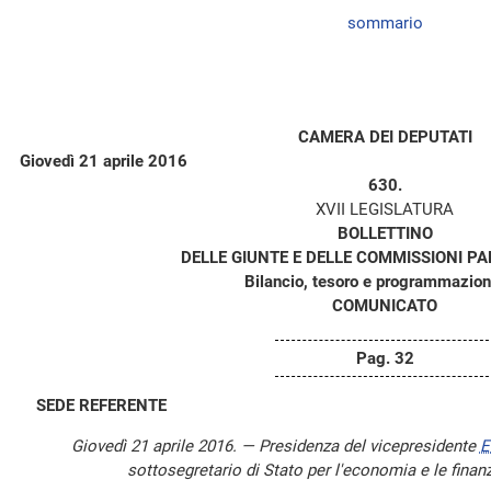
sommario
CAMERA DEI DEPUTATI
Giovedì 21 aprile 2016
630.
XVII LEGISLATURA
BOLLETTINO
DELLE GIUNTE E DELLE COMMISSIONI P
Bilancio, tesoro e programmazion
COMUNICATO
Pag. 32
SEDE REFERENTE
Giovedì 21 aprile 2016. — Presidenza del vicepresidente
E
sottosegretario di Stato per l'economia e le finan