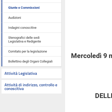
Giunte e Commissioni
Audizioni
Indagini conoscitive
Stenografici delle sedi
Legislativa e Redigente
Comitato per la legislazione
Mercoledì 9 
Bollettino degli Organi Collegiali
Attività Legislativa
Attività di indirizzo, controllo e
conoscitiva
DELL