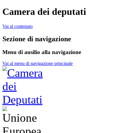
Camera dei deputati
Vai al contenuto
Sezione di navigazione
Menu di ausilio alla navigazione
Vai al menu di navigazione principale