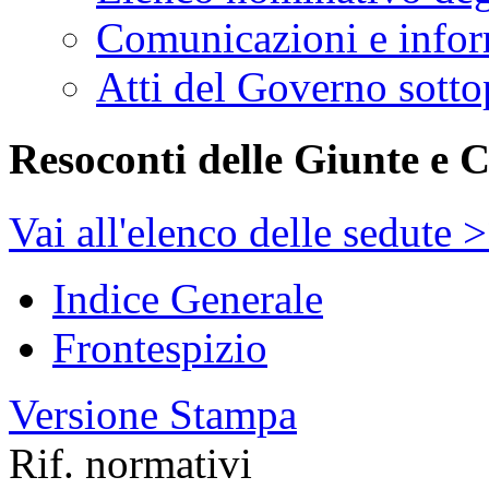
Comunicazioni e infor
Atti del Governo sotto
Resoconti delle Giunte e 
Vai all'elenco delle sedute 
Indice Generale
Frontespizio
Versione Stampa
Rif. normativi