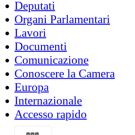
Deputati
Organi Parlamentari
Lavori
Documenti
Comunicazione
Conoscere la Camera
Europa
Internazionale
Accesso rapido