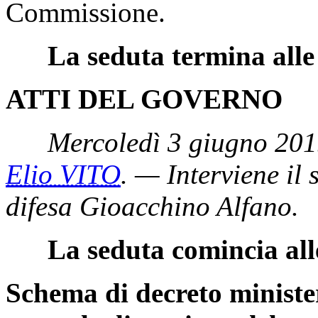
Commissione.
La seduta termina alle
ATTI DEL GOVERNO
Mercoledì 3 giugno 201
Elio VITO
. — Interviene il 
difesa Gioacchino Alfano.
La seduta comincia all
Schema di decreto minister