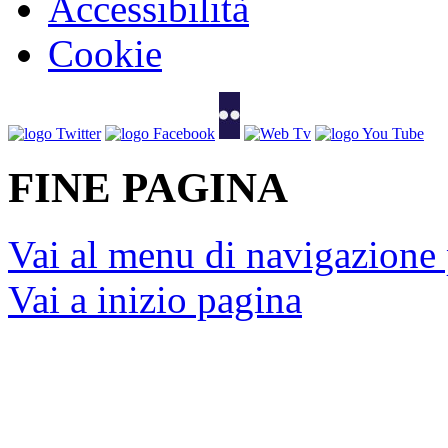
Accessibilità
Cookie
FINE PAGINA
Vai al menu di navigazione 
Vai a inizio pagina