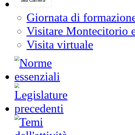
Giornata di formazion
Visitare Montecitorio e
Visita virtuale