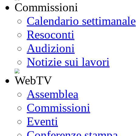
Calendario settimanale
Resoconti
Audizioni
Notizie sui lavori
Assemblea
Commissioni
Eventi
Conferenze stampa