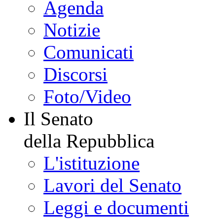
Agenda
Notizie
Comunicati
Discorsi
Foto/Video
Il Senato
della Repubblica
L'istituzione
Lavori del Senato
Leggi e documenti