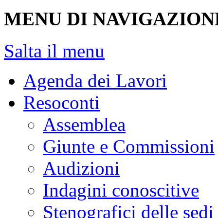
MENU DI NAVIGAZION
Salta il menu
Agenda dei Lavori
Resoconti
Assemblea
Giunte e Commissioni
Audizioni
Indagini conoscitive
Stenografici delle sedi