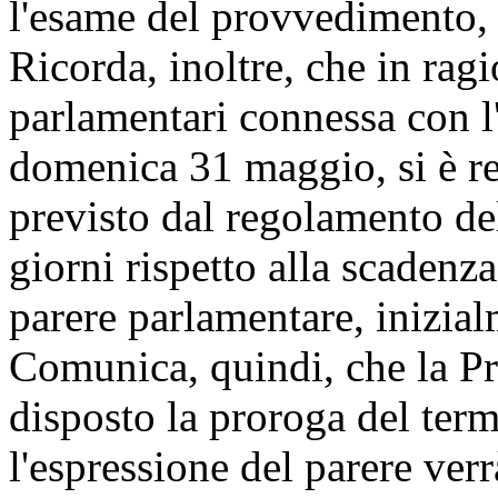
l'esame del provvedimento, 
Ricorda, inoltre, che in rag
parlamentari connessa con l
domenica 31 maggio, si è re
previsto dal regolamento de
giorni rispetto alla scadenza
parere parlamentare, inizial
Comunica, quindi, che la Pr
disposto la proroga del ter
l'espressione del parere ver