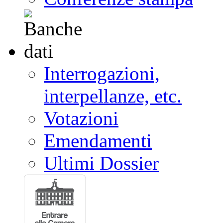
Interrogazioni,
interpellanze, etc.
Votazioni
Emendamenti
Ultimi Dossier