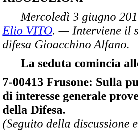
Mercoledì 3 giugno 201
Elio VITO
. — Interviene il 
difesa Gioacchino Alfano.
La seduta comincia all
7-00413 Frusone: Sulla p
di interesse generale proven
della Difesa.
(Seguito della discussione e