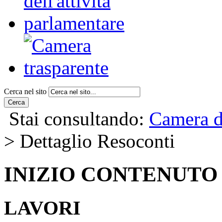
Cerca nel sito
Cerca
Stai consultando:
Camera d
> Dettaglio Resoconti
INIZIO CONTENUTO
LAVORI