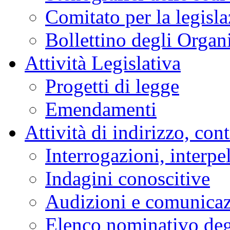
Comitato per la legisl
Bollettino degli Organi
Attività Legislativa
Progetti di legge
Emendamenti
Attività di indirizzo, con
Interrogazioni, interpe
Indagini conoscitive
Audizioni e comunica
Elenco nominativo degl