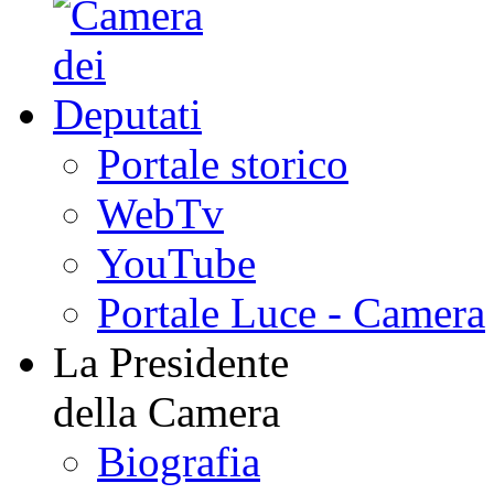
Portale storico
WebTv
YouTube
Portale Luce - Camera
La Presidente
della Camera
Biografia