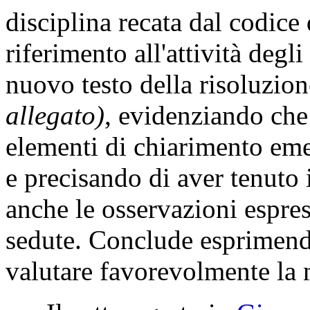
disciplina recata dal codice
riferimento all'attività degl
nuovo testo della risoluzion
allegato)
, evidenziando che 
elementi di chiarimento emer
e precisando di aver tenuto 
anche le osservazioni espres
sedute. Conclude esprimend
valutare favorevolmente la