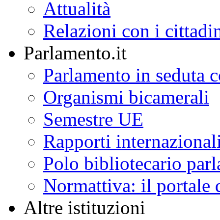
Attualità
Relazioni con i cittadi
Parlamento.it
Parlamento in seduta
Organismi bicamerali
Semestre UE
Rapporti internazional
Polo bibliotecario par
Normattiva: il portale 
Altre istituzioni