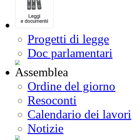
Progetti di legge
Doc parlamentari
Ordine del giorno
Resoconti
Calendario dei lavori
Notizie