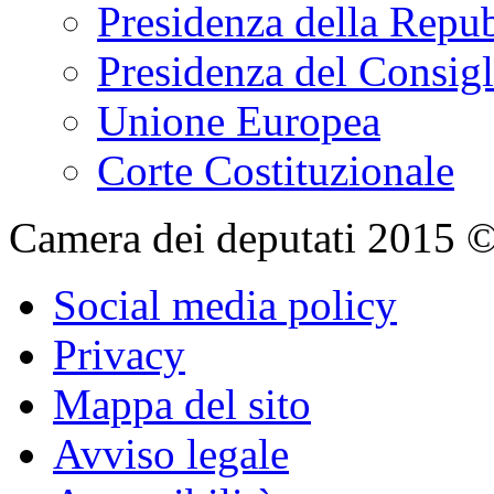
Presidenza della Repu
Presidenza del Consigl
Unione Europea
Corte Costituzionale
Camera dei deputati 2015 © Tu
Social media policy
Privacy
Mappa del sito
Avviso legale