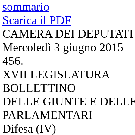
sommario
Scarica il PDF
CAMERA DEI DEPUTATI
Mercoledì 3 giugno 2015
456.
XVII LEGISLATURA
BOLLETTINO
DELLE GIUNTE E DELL
PARLAMENTARI
Difesa (IV)