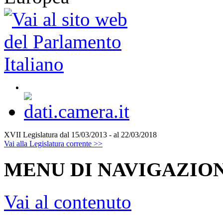
XVII Legislatura
dal 15/03/2013 - al 22/03/2018
Vai alla Legislatura corrente >>
MENU DI NAVIGAZION
Vai al contenuto