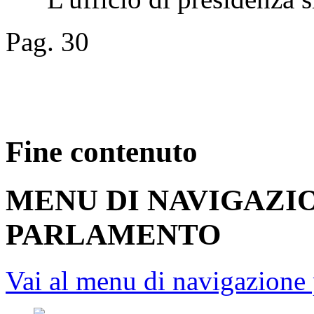
Pag. 30
Fine contenuto
MENU DI NAVIGAZI
PARLAMENTO
Vai al menu di navigazione 