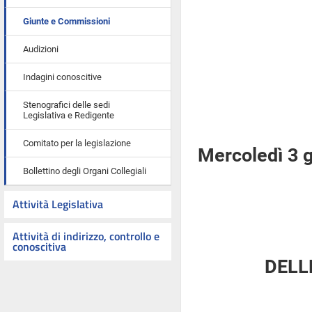
Giunte e Commissioni
Audizioni
Indagini conoscitive
Stenografici delle sedi
Legislativa e Redigente
Comitato per la legislazione
Mercoledì 3 
Bollettino degli Organi Collegiali
Attività Legislativa
Attività di indirizzo, controllo e
conoscitiva
DELL