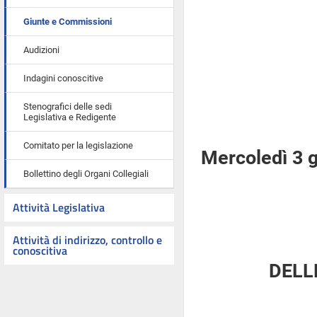
Giunte e Commissioni
Audizioni
Indagini conoscitive
Stenografici delle sedi
Legislativa e Redigente
Comitato per la legislazione
Mercoledì 3 
Bollettino degli Organi Collegiali
Attività Legislativa
Attività di indirizzo, controllo e
conoscitiva
DELL