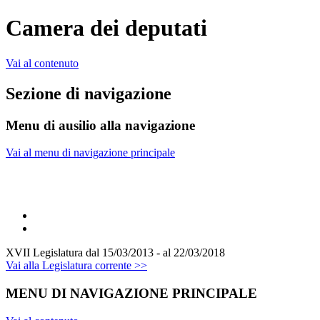
Camera dei deputati
Vai al contenuto
Sezione di navigazione
Menu di ausilio alla navigazione
Vai al menu di navigazione principale
XVII Legislatura
dal 15/03/2013 - al 22/03/2018
Vai alla Legislatura corrente >>
MENU DI NAVIGAZIONE PRINCIPALE