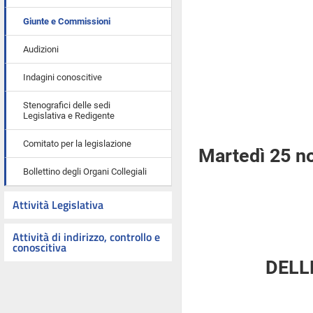
Giunte e Commissioni
Audizioni
Indagini conoscitive
Stenografici delle sedi
Legislativa e Redigente
Comitato per la legislazione
Martedì 25 n
Bollettino degli Organi Collegiali
Attività Legislativa
Attività di indirizzo, controllo e
conoscitiva
DELL