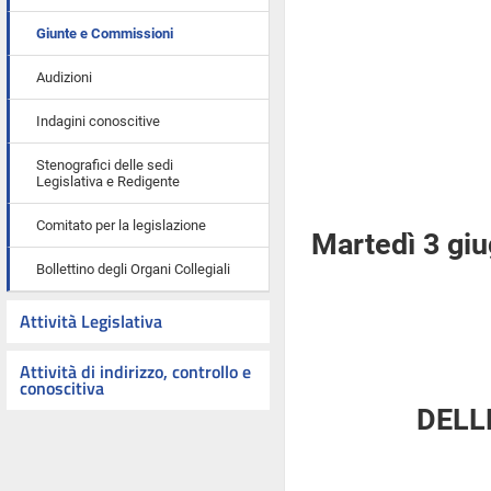
Giunte e Commissioni
Audizioni
Indagini conoscitive
Stenografici delle sedi
Legislativa e Redigente
Comitato per la legislazione
Martedì 3 gi
Bollettino degli Organi Collegiali
Attività Legislativa
Attività di indirizzo, controllo e
conoscitiva
DELL