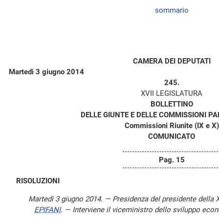
sommario
CAMERA DEI DEPUTATI
Martedì 3 giugno 2014
245.
XVII LEGISLATURA
BOLLETTINO
DELLE GIUNTE E DELLE COMMISSIONI P
Commissioni Riunite (IX e X)
COMUNICATO
Pag. 15
RISOLUZIONI
Martedì 3 giugno 2014. — Presidenza del presidente dell
EPIFANI
. — Interviene il viceministro dello sviluppo eco