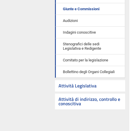
Giunte e Commissioni
Audizioni
Indagini conoscitive
Stenografici delle sedi
Legislativa e Redigente
Comitato per la legislazione
Bollettino degli Organi Collegiali
Attività Legislativa
Attività di indirizzo, controllo e
conoscitiva