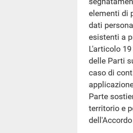
segnatamente
elementi di 
dati personal
esistenti a 
L'articolo 1
delle Parti 
caso di cont
applicazione
Parte sostie
territorio e 
dell'Accordo