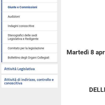
Giunte e Commissioni
Audizioni
Indagini conoscitive
Stenografici delle sedi
Legislativa e Redigente
Comitato per la legislazione
Martedì 8 apr
Bollettino degli Organi Collegiali
Attività Legislativa
Attività di indirizzo, controllo e
conoscitiva
DELL