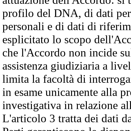
profilo del DNA, di dati per
personali e di dati di riferi
esplicitato lo scopo dell'Ac
che l'Accordo non incide su
assistenza giudiziaria a liv
limita la facoltà di interro
in esame unicamente alla pre
investigativa in relazione al
L'articolo 3 tratta dei dati d