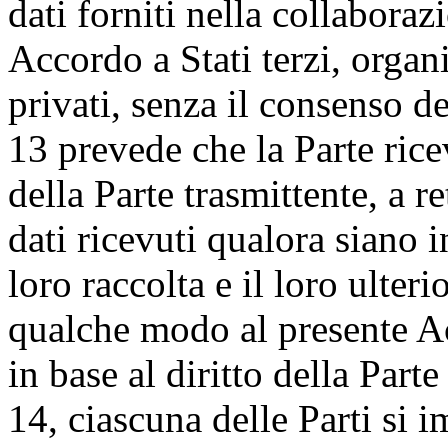
dati forniti nella collaboraz
Accordo a Stati terzi, organ
privati, senza il consenso de
13 prevede che la Parte rice
della Parte trasmittente, a re
dati ricevuti qualora siano i
loro raccolta e il loro ulter
qualche modo al presente Ac
in base al diritto della Parte
14, ciascuna delle Parti si