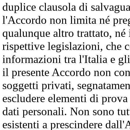
duplice clausola di salvagu
l'Accordo non limita né preg
qualunque altro trattato, né i
rispettive legislazioni, che
informazioni tra l'Italia e g
il presente Accordo non conf
soggetti privati, segnatamen
escludere elementi di prova
dati personali. Non sono tutt
esistenti a prescindere dall