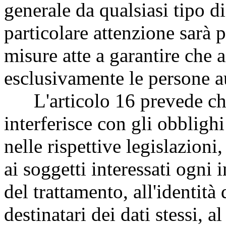
generale da qualsiasi tipo d
particolare attenzione sarà p
misure atte a garantire che 
esclusivamente le persone a
L'articolo 16 prevede che
interferisce con gli obblighi
nelle rispettive legislazioni,
ai soggetti interessati ogni 
del trattamento, all'identità 
destinatari dei dati stessi, al 