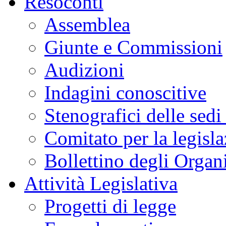
Resoconti
Assemblea
Giunte e Commissioni
Audizioni
Indagini conoscitive
Stenografici delle sedi
Comitato per la legisl
Bollettino degli Organi
Attività Legislativa
Progetti di legge