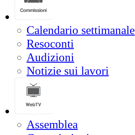
Calendario settimanale
Resoconti
Audizioni
Notizie sui lavori
Assemblea