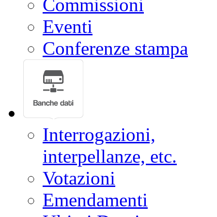
Commissioni
Eventi
Conferenze stampa
Interrogazioni,
interpellanze, etc.
Votazioni
Emendamenti