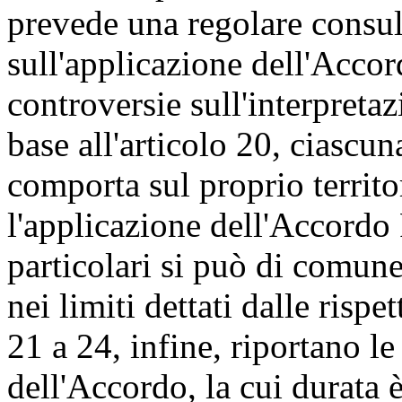
prevede una regolare consul
sull'applicazione dell'Accor
controversie sull'interpreta
base all'articolo 20, ciascun
comporta sul proprio territor
l'applicazione dell'Accordo
particolari si può di comune
nei limiti dettati dalle rispet
21 a 24, infine, riportano le
dell'Accordo, la cui durata 