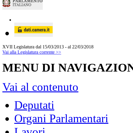
XVII Legislatura
dal 15/03/2013 - al 22/03/2018
Vai alla Legislatura corrente >>
MENU DI NAVIGAZION
Vai al contenuto
Deputati
Organi Parlamentari
Lavori