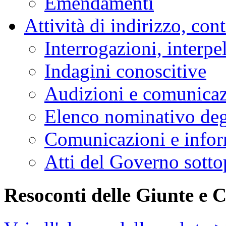
Emendamenti
Attività di indirizzo, con
Interrogazioni, interpe
Indagini conoscitive
Audizioni e comunica
Elenco nominativo degl
Comunicazioni e infor
Atti del Governo sotto
Resoconti delle Giunte e 