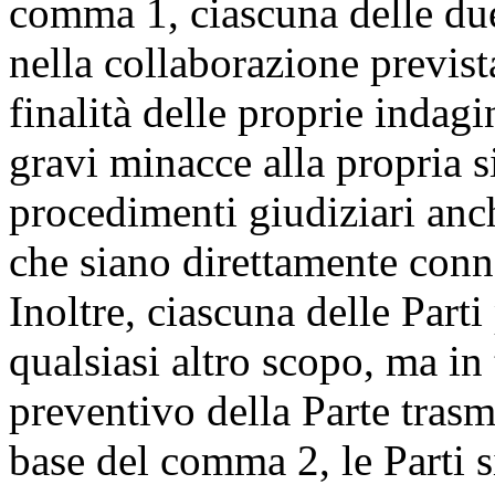
comma 1, ciascuna delle due 
nella collaborazione previst
finalità delle proprie indag
gravi minacce alla propria s
procedimenti giudiziari anc
che siano direttamente conne
Inoltre, ciascuna delle Parti 
qualsiasi altro scopo, ma in
preventivo della Parte trasm
base del comma 2, le Parti 