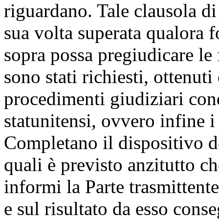
riguardano. Tale clausola di
sua volta superata qualora f
sopra possa pregiudicare le fi
sono stati richiesti, ottenuti
procedimenti giudiziari condo
statunitensi, ovvero infine i d
Completano il dispositivo de
quali è previsto anzitutto ch
informi la Parte trasmittente
e sul risultato da esso cons