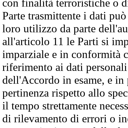
con finalità terroristiche o 
Parte trasmittente i dati può
loro utilizzo da parte dell'a
all'articolo 11 le Parti si 
imparziale e in conformità co
riferimento ai dati personali
dell'Accordo in esame, e in 
pertinenza rispetto allo spe
il tempo strettamente necessa
di rilevamento di errori o in