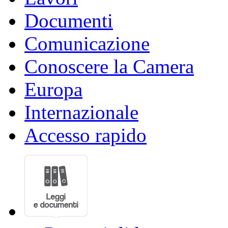
Documenti
Comunicazione
Conoscere la Camera
Europa
Internazionale
Accesso rapido