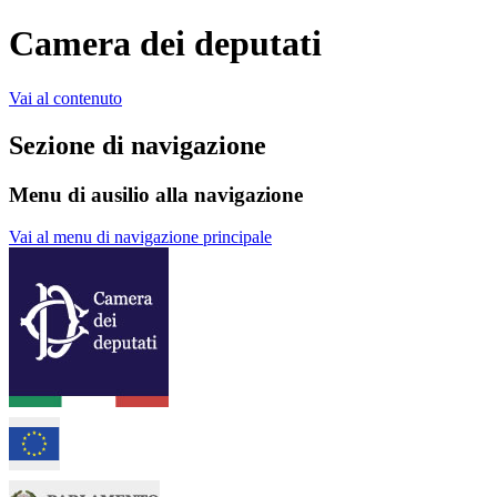
Camera dei deputati
Vai al contenuto
Sezione di navigazione
Menu di ausilio alla navigazione
Vai al menu di navigazione principale