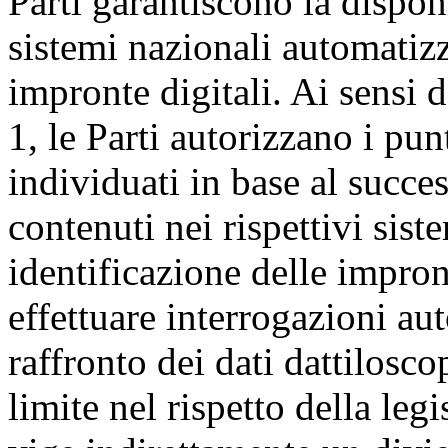
Parti garantiscono la disponi
sistemi nazionali automatizz
impronte digitali. Ai sensi 
1, le Parti autorizzano i pun
individuati in base al succes
contenuti nei rispettivi sist
identificazione delle impront
effettuare interrogazioni a
raffronto dei dati dattilosco
limite nel rispetto della leg