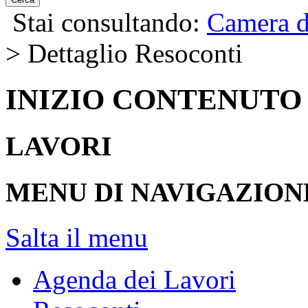
Stai consultando:
Camera d
> Dettaglio Resoconti
INIZIO CONTENUTO
LAVORI
MENU DI NAVIGAZION
Salta il menu
Agenda dei Lavori