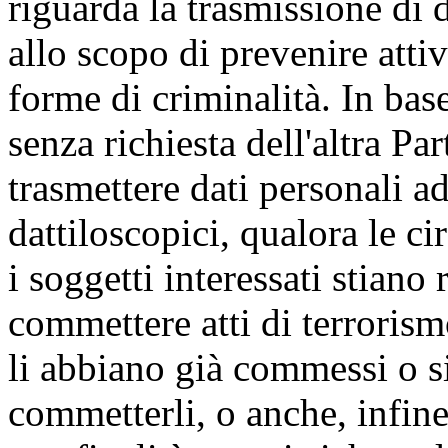
riguarda la trasmissione di 
allo scopo di prevenire attivi
forme di criminalità. In bas
senza richiesta dell'altra Pa
trasmettere dati personali a
dattiloscopici, qualora le c
i soggetti interessati stian
commettere atti di terrorism
li abbiano già commessi o s
commetterli, o anche, infine