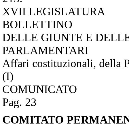
XVII LEGISLATURA
BOLLETTINO
DELLE GIUNTE E DELL
PARLAMENTARI
Affari costituzionali, della 
(I)
COMUNICATO
Pag. 23
COMITATO PERMANENT