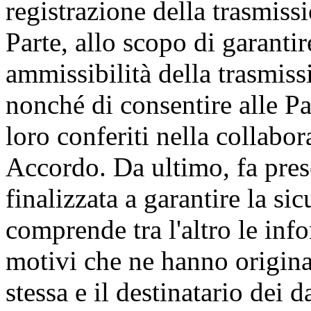
registrazione della trasmissi
Parte, allo scopo di garantire
ammissibilità della trasmissi
nonché di consentire alle Par
loro conferiti nella collabo
Accordo. Da ultimo, fa prese
finalizzata a garantire la si
comprende tra l'altro le inf
motivi che ne hanno originat
stessa e il destinatario dei d