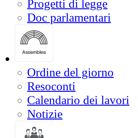
Progetti di legge
Doc parlamentari
Ordine del giorno
Resoconti
Calendario dei lavori
Notizie