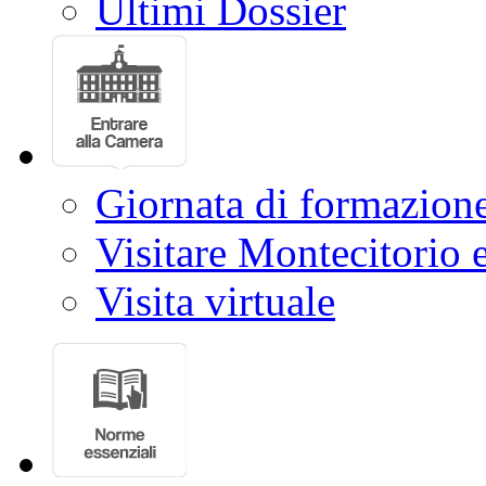
Ultimi Dossier
Giornata di formazion
Visitare Montecitorio e
Visita virtuale