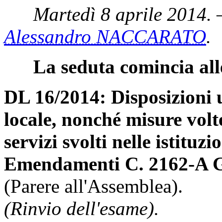
Martedì 8 aprile 2014. 
Alessandro NACCARATO
.
La seduta comincia all
DL 16/2014: Disposizioni u
locale, nonché misure volte
servizi svolti nelle istituzi
Emendamenti C. 2162-A 
(Parere all'Assemblea).
(Rinvio dell'esame).