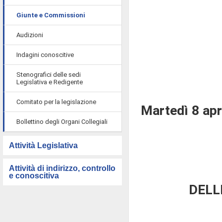
Giunte e Commissioni
Audizioni
Indagini conoscitive
Stenografici delle sedi
Legislativa e Redigente
Comitato per la legislazione
Martedì 8 apr
Bollettino degli Organi Collegiali
Attività Legislativa
Attività di indirizzo, controllo
e conoscitiva
DELL