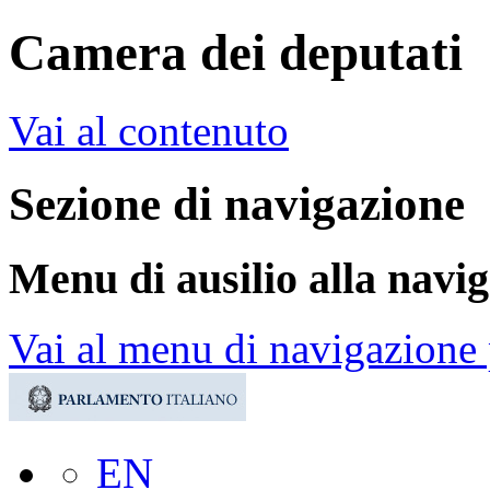
Camera dei deputati
Vai al contenuto
Sezione di navigazione
Menu di ausilio alla navi
Vai al menu di navigazione 
EN