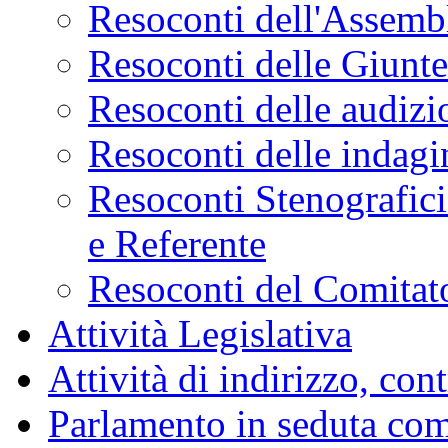
Resoconti dell'Assemb
Resoconti delle Giunt
Resoconti delle audizi
Resoconti delle indagi
Resoconti Stenografici
e Referente
Resoconti del Comitato
Attività Legislativa
Attività di indirizzo, con
Parlamento in seduta co