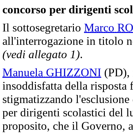
concorso per dirigenti scol
Il sottosegretario
Marco R
all'interrogazione in titolo n
(vedi allegato 1)
.
Manuela GHIZZONI
(PD), 
insoddisfatta della risposta 
stigmatizzando l'esclusione
per dirigenti scolastici del 
proposito, che il Governo, 