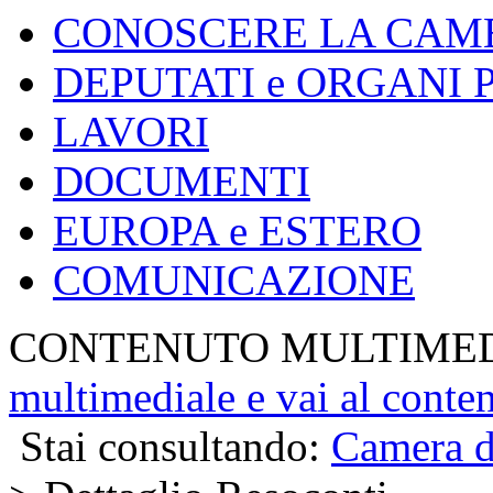
CONOSCERE LA CAM
DEPUTATI e ORGANI
LAVORI
DOCUMENTI
EUROPA e ESTERO
COMUNICAZIONE
CONTENUTO MULTIME
multimediale e vai al conte
Stai consultando:
Camera d