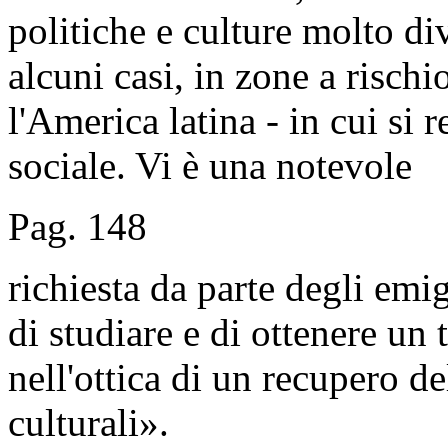
politiche e culture molto div
alcuni casi, in zone a rischi
l'America latina - in cui si 
sociale. Vi è una notevole
Pag. 148
richiesta da parte degli emig
di studiare e di ottenere un t
nell'ottica di un recupero de
culturali».