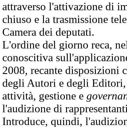
attraverso l'attivazione di i
chiuso e la trasmissione tele
Camera dei deputati.
L'ordine del giorno reca, ne
conoscitiva sull'applicazion
2008, recante disposizioni c
degli Autori e degli Editori
attività, gestione e
governa
l'audizione di rappresentant
Introduce, quindi, l'audizio