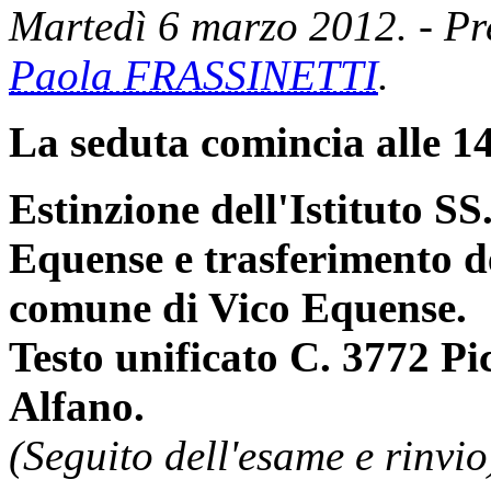
Martedì 6 marzo 2012. - Pre
Paola FRASSINETTI
.
La seduta comincia alle 14
Estinzione dell'Istituto SS
Equense e trasferimento de
comune di Vico Equense.
Testo unificato C. 3772 Pi
Alfano.
(Seguito dell'esame e rinvio