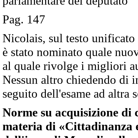
parlamentare del deputato
Pag. 147
Nicolais, sul testo unificat
è stato nominato quale nuov
al quale rivolge i migliori 
Nessun altro chiedendo di in
seguito dell'esame ad altra 
Norme su acquisizione di 
materia di «Cittadinanza 