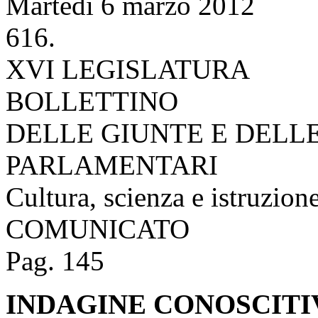
Martedì 6 marzo 2012
616.
XVI LEGISLATURA
BOLLETTINO
DELLE GIUNTE E DELL
PARLAMENTARI
Cultura, scienza e istruzion
COMUNICATO
Pag. 145
INDAGINE CONOSCITI