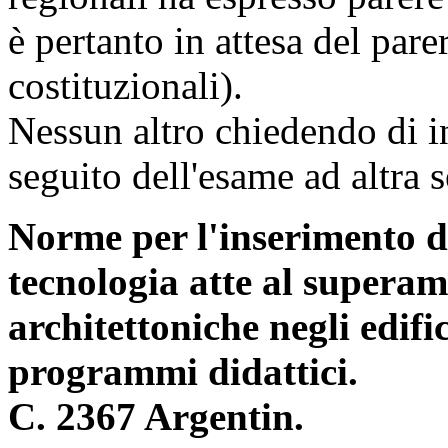
è pertanto in attesa del par
costituzionali).
Nessun altro chiedendo di in
seguito dell'esame ad altra 
Norme per l'inserimento de
tecnologia atte al superam
architettoniche negli edific
programmi didattici.
C. 2367 Argentin.