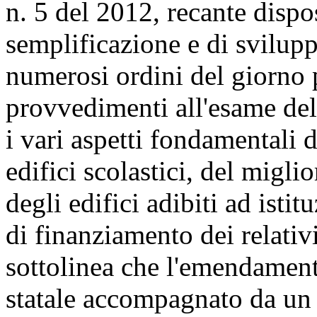
n. 5 del 2012, recante dispo
semplificazione e di svilupp
numerosi ordini del giorno p
provvedimenti all'esame del
i vari aspetti fondamentali 
edifici scolastici, del migli
degli edifici adibiti ad isti
di finanziamento dei relativi
sottolinea che l'emendamen
statale accompagnato da un 