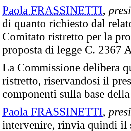
Paola FRASSINETTI
,
pres
di quanto richiesto dal relat
Comitato ristretto per la pr
proposta di legge C. 2367 A
La Commissione delibera qu
ristretto, riservandosi il pr
componenti sulla base della
Paola FRASSINETTI
,
pres
intervenire, rinvia quindi il