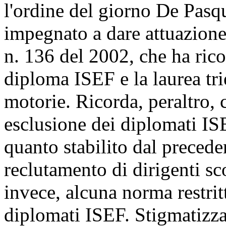
l'ordine del giorno De Pasq
impegnato a dare attuazione
n. 136 del 2002, che ha rico
diploma ISEF e la laurea tri
motorie. Ricorda, peraltro, 
esclusione dei diplomati IS
quanto stabilito dal precede
reclutamento di dirigenti sc
invece, alcuna norma restrit
diplomati ISEF. Stigmatizza