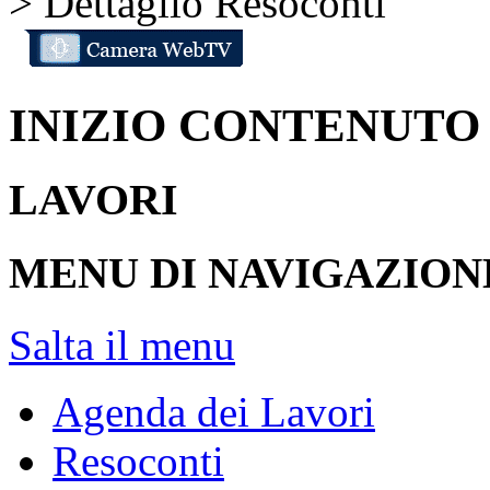
> Dettaglio Resoconti
INIZIO CONTENUTO
LAVORI
MENU DI NAVIGAZION
Salta il menu
Agenda dei Lavori
Resoconti