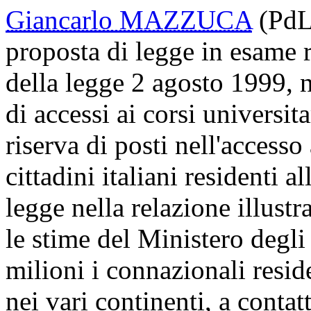
Giancarlo MAZZUCA
(PdL
proposta di legge in esame r
della legge 2 agosto 1999, 
di accessi ai corsi universit
riserva di posti nell'accesso 
cittadini italiani residenti a
legge nella relazione illust
le stime del Ministero degli 
milioni i connazionali reside
nei vari continenti, a contat