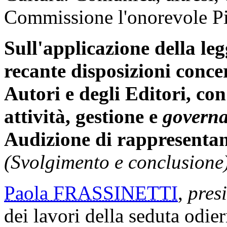
Commissione l'onorevole Pi
Sull'applicazione della leg
recante disposizioni concer
Autori e degli Editori, co
attività, gestione e
govern
Audizione di rappresentant
(Svolgimento e conclusione)
Paola FRASSINETTI
,
pres
dei lavori della seduta odie