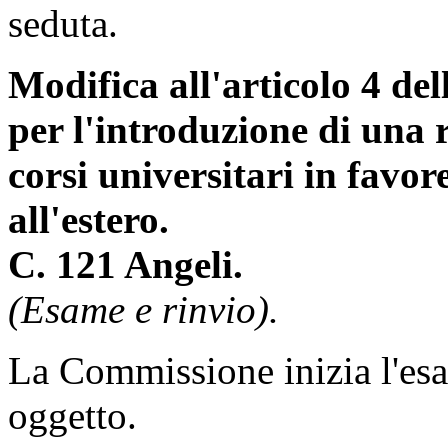
seduta.
Modifica all'articolo 4 del
per l'introduzione di una r
corsi universitari in favore
all'estero.
C. 121 Angeli.
(Esame e rinvio).
La Commissione inizia l'es
oggetto.