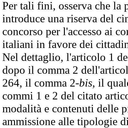
Per tali fini, osserva che la
introduce una riserva del ci
concorso per l'accesso ai cor
italiani in favore dei cittadi
Nel dettaglio, l'articolo 1 d
dopo il comma 2 dell'articol
264, il comma 2-
bis
, il qua
commi 1 e 2 del citato artic
modalità e contenuti delle p
ammissione alle tipologie di 