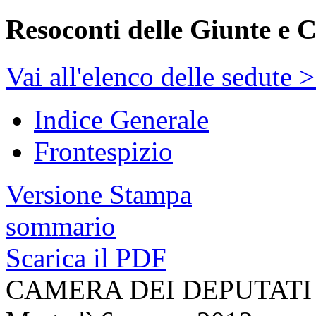
Resoconti delle Giunte e 
Vai all'elenco delle sedute 
Indice Generale
Frontespizio
Versione Stampa
sommario
Scarica il PDF
CAMERA DEI DEPUTATI