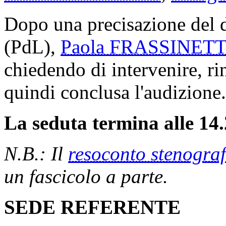
Dopo una precisazione del 
(PdL),
Paola FRASSINETT
chiedendo di intervenire, rin
quindi conclusa l'audizione.
La seduta termina alle 14.
N.B.: Il
resoconto stenograf
un fascicolo a parte.
SEDE REFERENTE