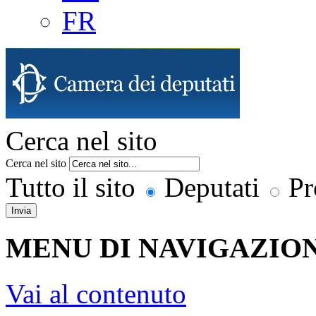
FR
Cerca nel sito
Cerca nel sito
Tutto il sito
Deputati
Pr
Invia
MENU DI NAVIGAZION
Vai al contenuto