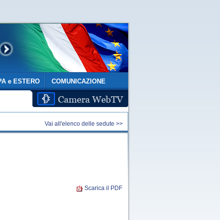
A e ESTERO
COMUNICAZIONE
Vai all'elenco delle sedute >>
Scarica il PDF