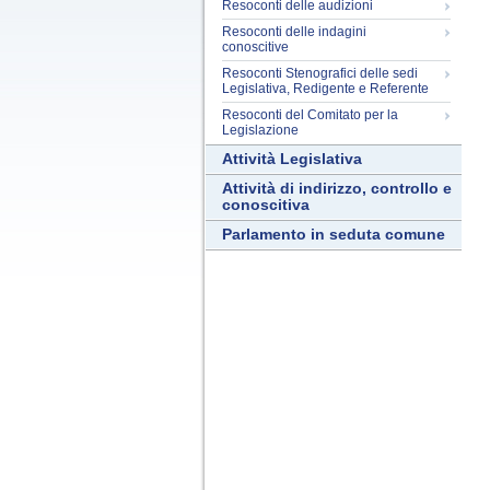
Resoconti delle audizioni
Resoconti delle indagini
conoscitive
Resoconti Stenografici delle sedi
Legislativa, Redigente e Referente
Resoconti del Comitato per la
Legislazione
Attività Legislativa
Attività di indirizzo, controllo e
conoscitiva
Parlamento in seduta comune