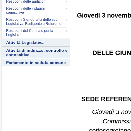
Resoconti delle audizioni
Resoconti delle indagini
conoscitive
Giovedì 3 novemb
Resoconti Stenografici delle sedi
Legislativa, Redigente e Referente
Resoconti del Comitato per la
Legislazione
Attività Legislativa
Attività di indirizzo, controllo e
DELLE GIUN
conoscitiva
Parlamento in seduta comune
SEDE REFERE
Giovedì 3 nov
Commiss
sottosegretario