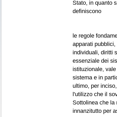
Stato, in quanto s
definiscono
le regole fondamen
apparati pubblici, 
individuali, diritti
essenziale dei sis
istituzionale, vale 
sistema e in parti
ultimo, per inciso
l'utilizzo che il 
Sottolinea che la 
innanzitutto per a