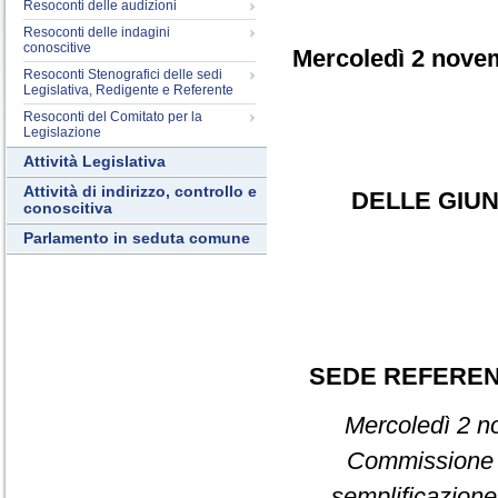
Resoconti delle audizioni
Resoconti delle indagini
conoscitive
Mercoledì 2 nove
Resoconti Stenografici delle sedi
Legislativa, Redigente e Referente
Resoconti del Comitato per la
Legislazione
Attività Legislativa
Attività di indirizzo, controllo e
DELLE GIUN
conoscitiva
Parlamento in seduta comune
SEDE REFERE
Mercoledì 2 no
Commission
semplificazione