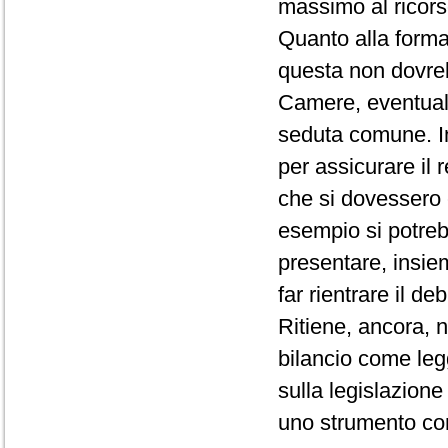
massimo al ricorso
Quanto alla forma
questa non dovre
Camere, eventual
seduta comune. I
per assicurare il r
che si dovessero
esempio si potreb
presentare, insiem
far rientrare il de
Ritiene, ancora, 
bilancio come leg
sulla legislazione
uno strumento con 