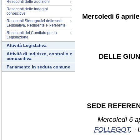
Resoconti delle audizioni
Resoconti delle indagini
conoscitive
Mercoledì 6 aprile
Resoconti Stenografici delle sedi
Legislativa, Redigente e Referente
Resoconti del Comitato per la
Legislazione
Attività Legislativa
Attività di indirizzo, controllo e
DELLE GIUN
conoscitiva
Parlamento in seduta comune
SEDE REFERE
Mercoledì 6 ap
FOLLEGOT
. -