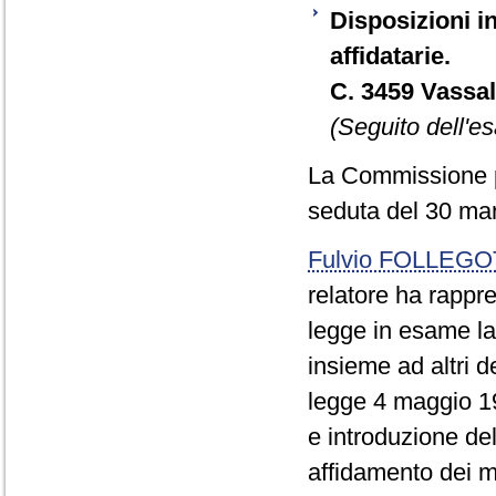
Disposizioni in
affidatarie.
C. 3459 Vassal
(Seguito dell'es
La Commissione pr
seduta del 30 ma
Fulvio FOLLEGO
relatore ha rappre
legge in esame la
insieme ad altri de
legge 4 maggio 19
e introduzione del
affidamento dei m