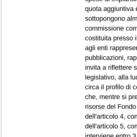
quota aggiuntiva 
sottopongono alme
commissione compo
costituita presso
agli enti rapprese
pubblicazioni, rap
invita a riflettere
legislativo, alla 
circa il profilo d
che, mentre si pre
risorse del Fondo 
dell'articolo 4, c
dell'articolo 5, 
interviene entro 