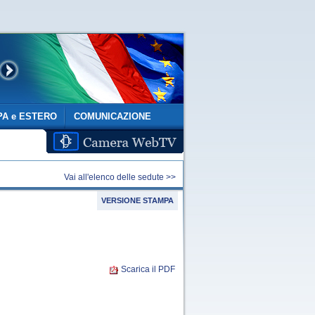
A e ESTERO
COMUNICAZIONE
Vai all'elenco delle sedute >>
VERSIONE STAMPA
Scarica il PDF