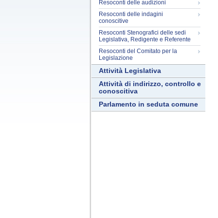
Resoconti delle audizioni
Resoconti delle indagini
conoscitive
Resoconti Stenografici delle sedi
Legislativa, Redigente e Referente
Resoconti del Comitato per la
Legislazione
Attività Legislativa
Attività di indirizzo, controllo e
conoscitiva
Parlamento in seduta comune