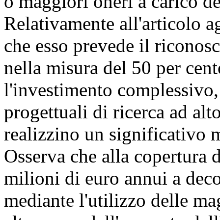
o maggiori oneri a carico de
Relativamente all'articolo 
che esso prevede il riconos
nella misura del 50 per cent
l'investimento complessivo, 
progettuali di ricerca ad al
realizzino un significativo
Osserva che alla copertura de
milioni di euro annui a dec
mediante l'utilizzo delle mag