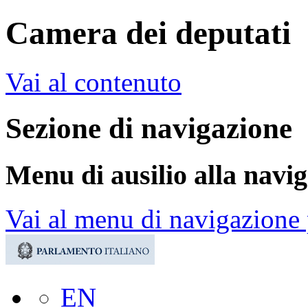
Camera dei deputati
Vai al contenuto
Sezione di navigazione
Menu di ausilio alla navi
Vai al menu di navigazione 
EN