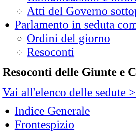
Atti del Governo sotto
Parlamento in seduta co
Ordini del giorno
Resoconti
Resoconti delle Giunte e 
Vai all'elenco delle sedute 
Indice Generale
Frontespizio