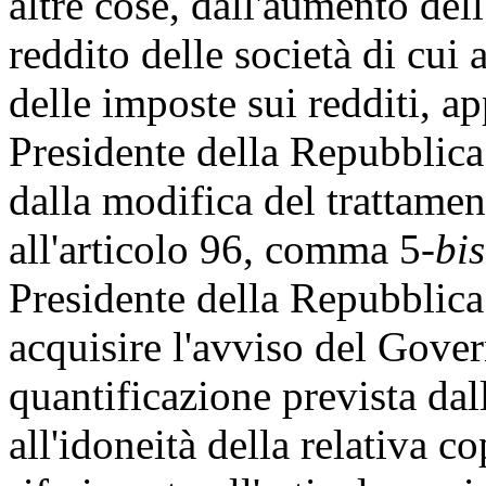
altre cose, dall'aumento dell
reddito delle società di cui 
delle imposte sui redditi, a
Presidente della Repubblica
dalla modifica del trattament
all'articolo 96, comma 5-
bis
Presidente della Repubblica
acquisire l'avviso del Gover
quantificazione prevista da
all'idoneità della relativa c