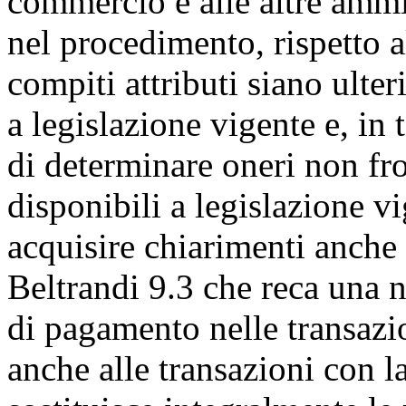
commercio e alle altre ammi
nel procedimento, rispetto a
compiti attributi siano ulteri
a legislazione vigente e, in t
di determinare oneri non fro
disponibili a legislazione v
acquisire chiarimenti anche
Beltrandi 9.3 che reca una nu
di pagamento nelle transazi
anche alle transazioni con 