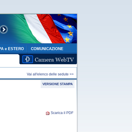
A e ESTERO
COMUNICAZIONE
Vai all'elenco delle sedute >>
VERSIONE STAMPA
Scarica il PDF