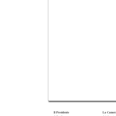
Il Presidente
La Camer