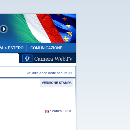
A e ESTERO
COMUNICAZIONE
Vai all'elenco delle sedute >>
VERSIONE STAMPA
Scarica il PDF