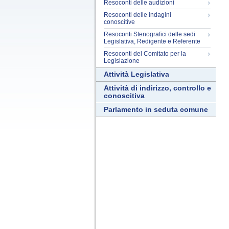
Resoconti delle audizioni
Resoconti delle indagini
conoscitive
Resoconti Stenografici delle sedi
Legislativa, Redigente e Referente
Resoconti del Comitato per la
Legislazione
Attività Legislativa
Attività di indirizzo, controllo e
conoscitiva
Parlamento in seduta comune