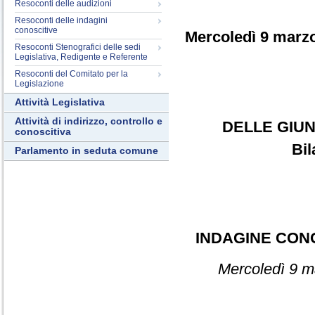
Resoconti delle audizioni
Resoconti delle indagini
conoscitive
Mercoledì 9 marz
Resoconti Stenografici delle sedi
Legislativa, Redigente e Referente
Resoconti del Comitato per la
Legislazione
Attività Legislativa
Attività di indirizzo, controllo e
DELLE GIUN
conoscitiva
Bil
Parlamento in seduta comune
INDAGINE CON
Mercoledì 9 m