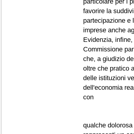
particolare per i 
favorire la suddivi
partecipazione e 
imprese anche ag
Evidenzia, infine,
Commissione parl
che, a giudizio de
oltre che pratico 
delle istituzioni 
dell'economia rea
con
qualche dolorosa r