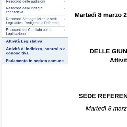
Resoconti delle audizioni
Resoconti delle indagini
conoscitive
Martedì 8 marzo 
Resoconti Stenografici delle sedi
Legislativa, Redigente e Referente
Resoconti del Comitato per la
Legislazione
Attività Legislativa
Attività di indirizzo, controllo e
DELLE GIUN
conoscitiva
Attiv
Parlamento in seduta comune
SEDE REFERE
Martedì 8 marz