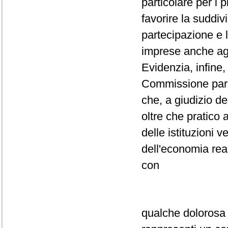
particolare per i 
favorire la suddivi
partecipazione e 
imprese anche ag
Evidenzia, infine,
Commissione parl
che, a giudizio de
oltre che pratico 
delle istituzioni 
dell'economia rea
con
qualche dolorosa r