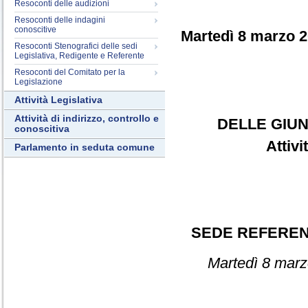
Resoconti delle audizioni
Resoconti delle indagini
conoscitive
Martedì 8 marzo 
Resoconti Stenografici delle sedi
Legislativa, Redigente e Referente
Resoconti del Comitato per la
Legislazione
Attività Legislativa
Attività di indirizzo, controllo e
DELLE GIUN
conoscitiva
Attiv
Parlamento in seduta comune
SEDE REFERE
Martedì 8 marz