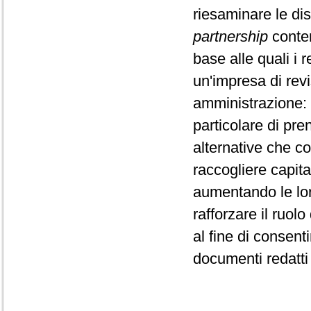
riesaminare le dis
partnership
conten
base alle quali i 
un'impresa di revi
amministrazione: 
particolare di pre
alternative che c
raccogliere capita
aumentando le lor
rafforzare il ruolo
al fine di consenti
documenti redatti 