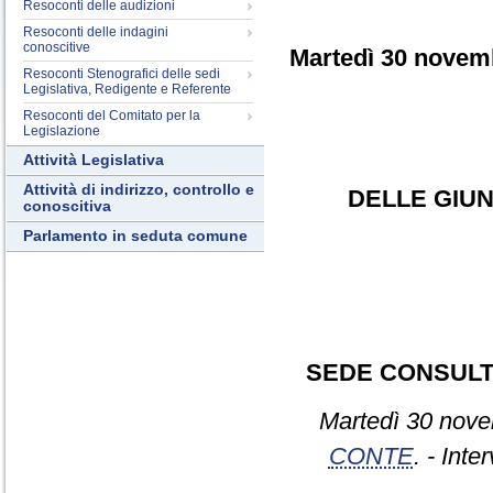
Resoconti delle audizioni
Resoconti delle indagini
conoscitive
Martedì 30 novem
Resoconti Stenografici delle sedi
Legislativa, Redigente e Referente
Resoconti del Comitato per la
Legislazione
Attività Legislativa
Attività di indirizzo, controllo e
DELLE GIUN
conoscitiva
Parlamento in seduta comune
SEDE CONSULT
Martedì 30 nove
CONTE
. - Inte