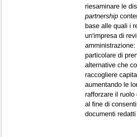
riesaminare le dis
partnership
conten
base alle quali i 
un'impresa di revi
amministrazione: 
particolare di pre
alternative che c
raccogliere capita
aumentando le lor
rafforzare il ruolo
al fine di consenti
documenti redatti 