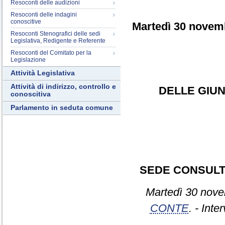
Resoconti delle audizioni
Resoconti delle indagini
conoscitive
Martedì 30 novem
Resoconti Stenografici delle sedi
Legislativa, Redigente e Referente
Resoconti del Comitato per la
Legislazione
Attività Legislativa
Attività di indirizzo, controllo e
DELLE GIUN
conoscitiva
Parlamento in seduta comune
SEDE CONSULT
Martedì 30 nove
CONTE
. - Inte