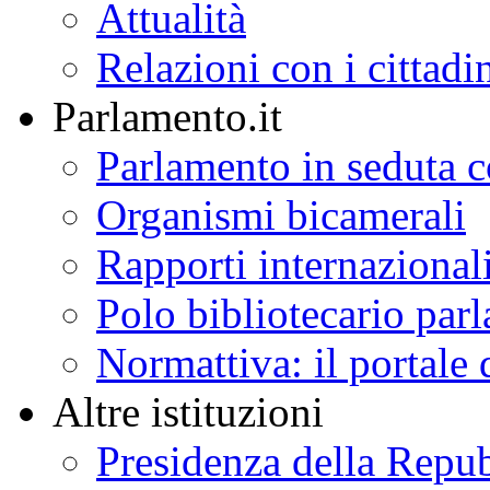
Attualità
Relazioni con i cittadi
Parlamento.it
Parlamento in seduta
Organismi bicamerali
Rapporti internazional
Polo bibliotecario par
Normattiva: il portale 
Altre istituzioni
Presidenza della Repu