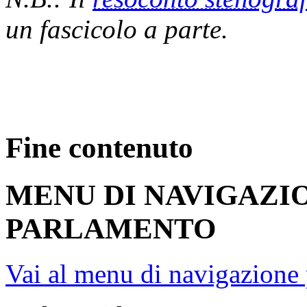
un fascicolo a parte.
Fine contenuto
MENU DI NAVIGAZI
PARLAMENTO
Vai al menu di navigazione 