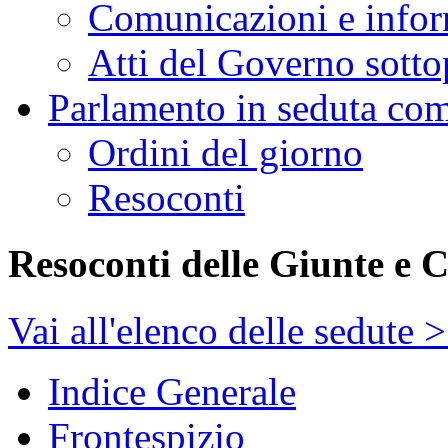
Comunicazioni e infor
Atti del Governo sotto
Parlamento in seduta co
Ordini del giorno
Resoconti
Resoconti delle Giunte e 
Vai all'elenco delle sedute 
Indice Generale
Frontespizio