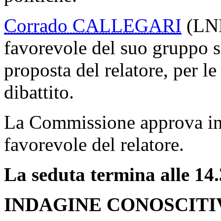
Corrado CALLEGARI
(LNP
favorevole del suo gruppo s
proposta del relatore, per l
dibattito.
La Commissione approva inf
favorevole del relatore.
La seduta termina alle 14.
INDAGINE CONOSCITI