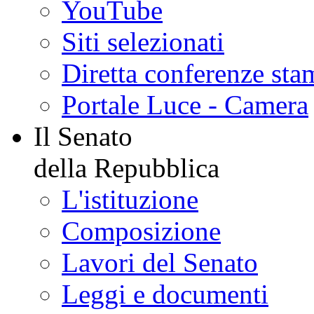
YouTube
Siti selezionati
Diretta conferenze sta
Portale Luce - Camera
Il Senato
della Repubblica
L'istituzione
Composizione
Lavori del Senato
Leggi e documenti