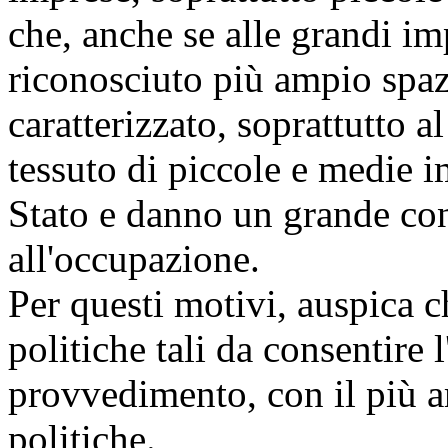
che, anche se alle grandi im
riconosciuto più ampio spazi
caratterizzato, soprattutto a
tessuto di piccole e medie 
Stato e danno un grande con
all'occupazione.
Per questi motivi, auspica 
politiche tali da consentire
provvedimento, con il più a
politiche.