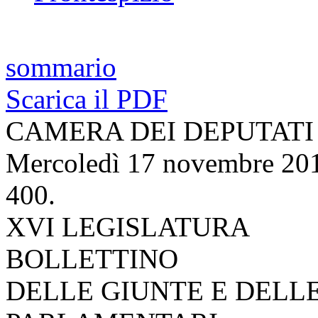
sommario
Scarica il PDF
CAMERA DEI DEPUTATI
Mercoledì 17 novembre 20
400.
XVI LEGISLATURA
BOLLETTINO
DELLE GIUNTE E DELL