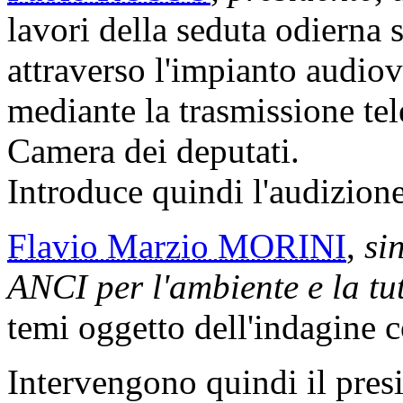
lavori della seduta odierna s
attraverso l'impianto audiov
mediante la trasmissione tele
Camera dei deputati.
Introduce quindi l'audizione
Flavio Marzio MORINI
,
si
ANCI per l'ambiente e la tut
temi oggetto dell'indagine c
Intervengono quindi il pres