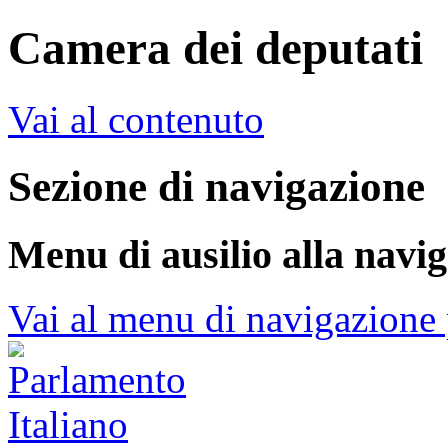
Camera dei deputati
Vai al contenuto
Sezione di navigazione
Menu di ausilio alla navi
Vai al menu di navigazione 