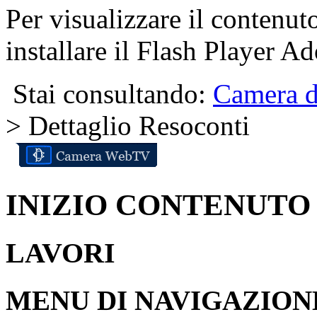
Per visualizzare il contenut
installare il Flash Player A
Stai consultando:
Camera d
> Dettaglio Resoconti
INIZIO CONTENUTO
LAVORI
MENU DI NAVIGAZION