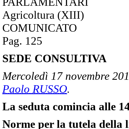
PARLAMENTARI
Agricoltura (XIII)
COMUNICATO
Pag. 125
SEDE CONSULTIVA
Mercoledì 17 novembre 2010
Paolo RUSSO
.
La seduta comincia alle 14
Norme per la tutela della l