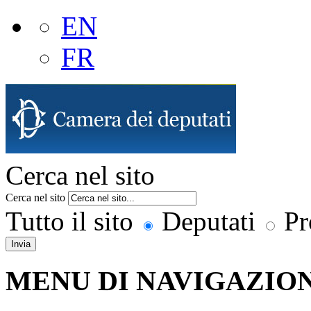
EN
FR
Cerca nel sito
Cerca nel sito
Tutto il sito
Deputati
Pr
Invia
MENU DI NAVIGAZION