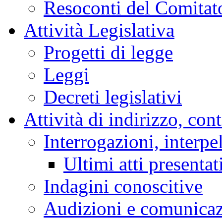
Resoconti del Comitato
Attività Legislativa
Progetti di legge
Leggi
Decreti legislativi
Attività di indirizzo, con
Interrogazioni, interpe
Ultimi atti presentat
Indagini conoscitive
Audizioni e comunica