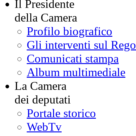
Il Presidente
della Camera
Profilo biografico
Gli interventi sul Reg
Comunicati stampa
Album multimediale
La Camera
dei deputati
Portale storico
WebTv