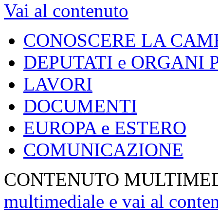
Vai al contenuto
CONOSCERE LA CAM
DEPUTATI e ORGANI
LAVORI
DOCUMENTI
EUROPA e ESTERO
COMUNICAZIONE
CONTENUTO MULTIME
multimediale e vai al conte