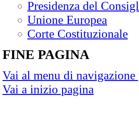
Presidenza del Consigl
Unione Europea
Corte Costituzionale
FINE PAGINA
Vai al menu di navigazione 
Vai a inizio pagina