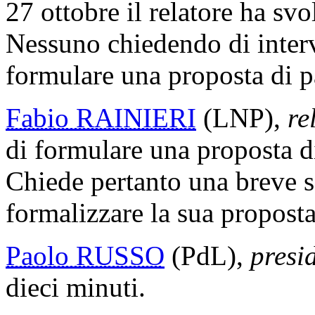
27 ottobre il relatore ha svo
Nessuno chiedendo di interve
formulare una proposta di p
Fabio RAINIERI
(LNP),
re
di formulare una proposta di 
Chiede pertanto una breve s
formalizzare la sua proposta
Paolo RUSSO
(PdL),
presi
dieci minuti.