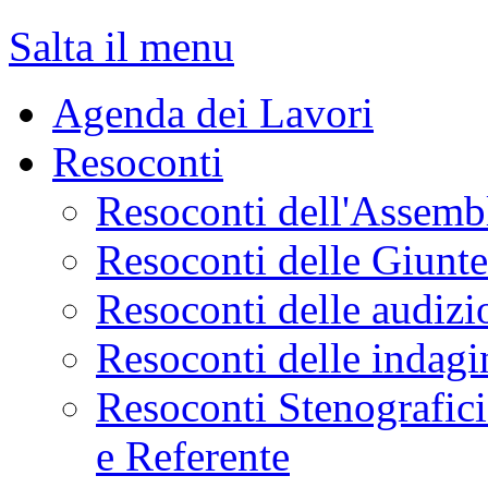
Salta il menu
Agenda dei Lavori
Resoconti
Resoconti dell'Assemb
Resoconti delle Giunt
Resoconti delle audizi
Resoconti delle indagi
Resoconti Stenografici
e Referente