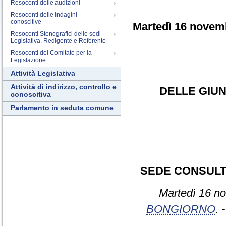
Resoconti delle audizioni
Resoconti delle indagini
conoscitive
Martedì 16 novem
Resoconti Stenografici delle sedi
Legislativa, Redigente e Referente
Resoconti del Comitato per la
Legislazione
Attività Legislativa
Attività di indirizzo, controllo e
DELLE GIUN
conoscitiva
Parlamento in seduta comune
SEDE CONSULT
Martedì 16 no
BONGIORNO
. 