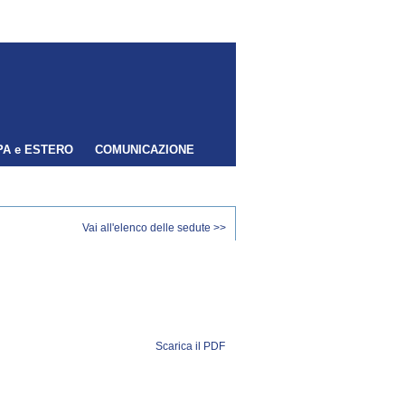
A e ESTERO
COMUNICAZIONE
Vai all'elenco delle sedute >>
Scarica il PDF