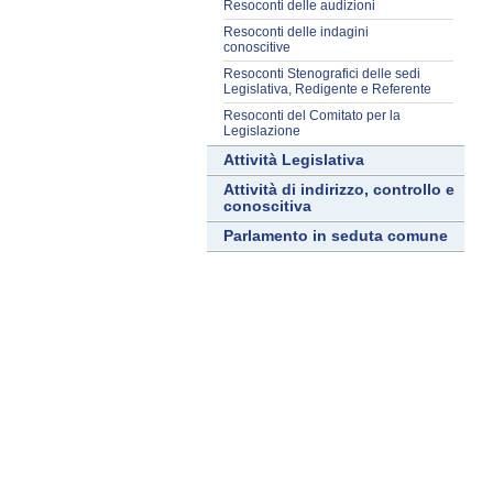
Resoconti delle audizioni
Resoconti delle indagini
conoscitive
Resoconti Stenografici delle sedi
Legislativa, Redigente e Referente
Resoconti del Comitato per la
Legislazione
Attività Legislativa
Attività di indirizzo, controllo e
conoscitiva
Parlamento in seduta comune