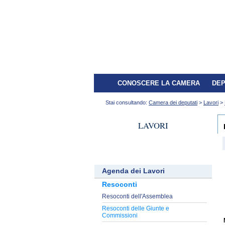
CONOSCERE LA CAMERA
DEP
Stai consultando:
Camera dei deputati
>
Lavori
>
LAVORI
Agenda dei Lavori
Resoconti
Resoconti dell'Assemblea
Resoconti delle Giunte e
Commissioni