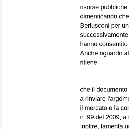
risorse pubbliche 
dimenticando che 
Berlusconi per un
successivamente o
hanno consentito 
Anche riguardo al
ritiene
che il documento i
a rinviare l'argo
il mercato e la c
n. 99 del 2009, a
Inoltre, lamenta u