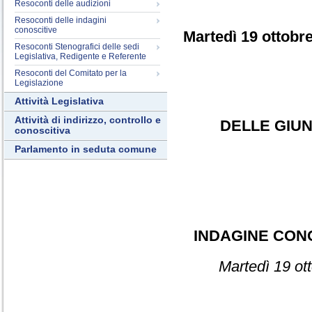
Resoconti delle audizioni
Resoconti delle indagini
conoscitive
Martedì 19 ottobr
Resoconti Stenografici delle sedi
Legislativa, Redigente e Referente
Resoconti del Comitato per la
Legislazione
Attività Legislativa
Attività di indirizzo, controllo e
DELLE GIUN
conoscitiva
Parlamento in seduta comune
INDAGINE CON
Martedì 19 ot