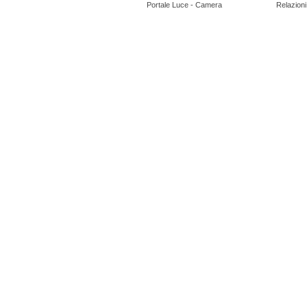
Portale Luce - Camera
Relazioni 