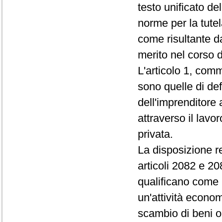
testo unificato d
norme per la tutel
come risultante 
merito nel corso 
L'articolo 1, comma
sono quelle di def
dell'imprenditore 
attraverso il lavor
privata.
La disposizione re
articoli 2082 e 20
qualificano come 
un'attività econom
scambio di beni o 