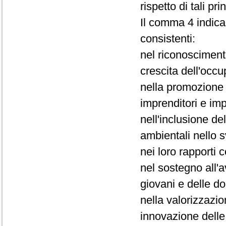
rispetto di tali pr
Il comma 4 indica t
consistenti:
nel riconosciment
crescita dell'occ
nella promozione 
imprenditori e im
nell'inclusione de
ambientali nello s
nei loro rapporti c
nel sostegno all'a
giovani e delle d
nella valorizzazion
innovazione delle 