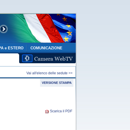
A e ESTERO
COMUNICAZIONE
Vai all'elenco delle sedute >>
VERSIONE STAMPA
Scarica il PDF