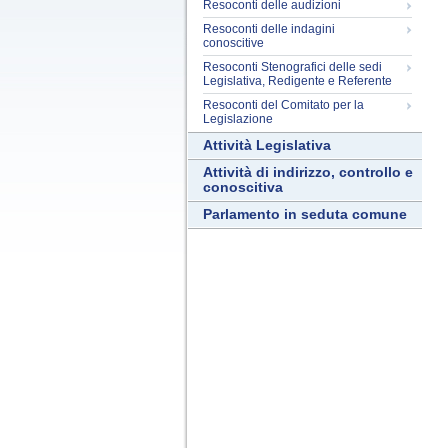
Resoconti delle audizioni
Resoconti delle indagini
conoscitive
Resoconti Stenografici delle sedi
Legislativa, Redigente e Referente
Resoconti del Comitato per la
Legislazione
Attività Legislativa
Attività di indirizzo, controllo e
conoscitiva
Parlamento in seduta comune