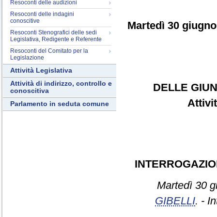
Resoconti delle audizioni
Resoconti delle indagini
conoscitive
Martedì 30 giugno
Resoconti Stenografici delle sedi
Legislativa, Redigente e Referente
Resoconti del Comitato per la
Legislazione
Attività Legislativa
Attività di indirizzo, controllo e
DELLE GIUN
conoscitiva
Attiv
Parlamento in seduta comune
INTERROGAZIO
Martedì 30 g
GIBELLI
. - I