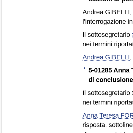
Andrea GIBELLI
l'interrogazione in 
Il sottosegretario
nei termini riporta
Andrea GIBELLI
5-01285 Anna T
di conclusione
Il sottosegretario
nei termini riporta
Anna Teresa F
risposta, sottolin