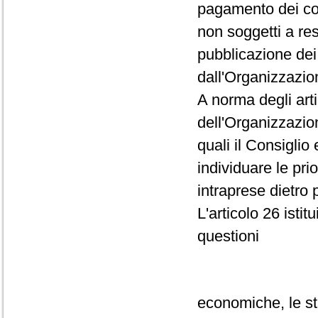
pagamento dei cont
non soggetti a res
pubblicazione dei 
dall'Organizzazio
A norma degli arti
dell'Organizzazione
quali il Consigli
individuare le prio
intraprese dietro
L'articolo 26 istit
questioni
economiche, le sta