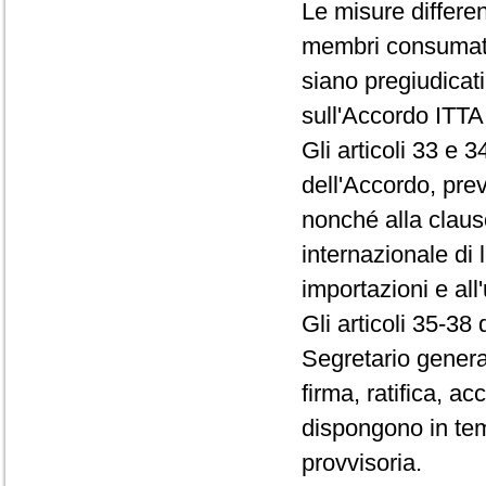
Le misure differenz
membri consumator
siano pregiudicati
sull'Accordo ITTA 
Gli articoli 33 e 
dell'Accordo, prev
nonché alla claus
internazionale di 
importazioni e all
Gli articoli 35-38
Segretario genera
firma, ratifica, 
dispongono in tem
provvisoria.