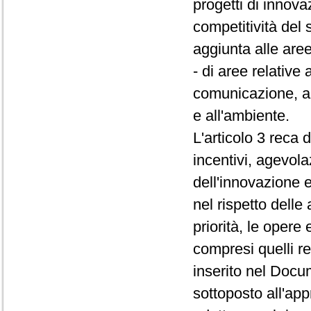
progetti di innova
competitività del 
aggiunta alle aree
- di aree relative
comunicazione, all
e all'ambiente.
L'articolo 3 reca 
incentivi, agevola
dell'innovazione e
nel rispetto delle 
priorità, le opere 
compresi quelli re
inserito nel Doc
sottoposto all'ap