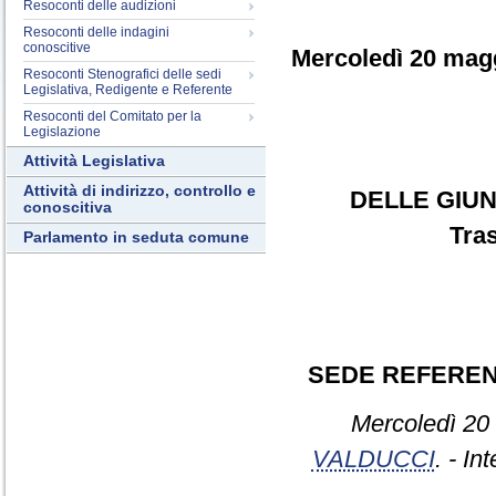
Resoconti delle audizioni
Resoconti delle indagini
conoscitive
Mercoledì 20 mag
Resoconti Stenografici delle sedi
Legislativa, Redigente e Referente
Resoconti del Comitato per la
Legislazione
Attività Legislativa
Attività di indirizzo, controllo e
DELLE GIUN
conoscitiva
Tras
Parlamento in seduta comune
SEDE REFERE
Mercoledì 20
VALDUCCI
. - In