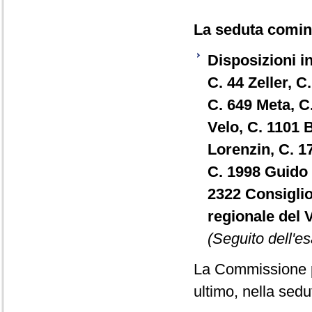
La seduta cominc
Disposizioni in
C. 44 Zeller, 
C. 649 Meta, C.
Velo, C. 1101 
Lorenzin, C. 
C. 1998 Guido 
2322 Consiglio
regionale del 
(Seguito dell'es
La Commissione p
ultimo, nella sed