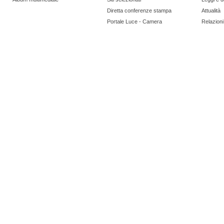
Diretta conferenze stampa
Attualità
Portale Luce - Camera
Relazioni 