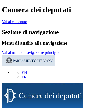
Camera dei deputati
Vai al contenuto
Sezione di navigazione
Menu di ausilio alla navigazione
Vai al menu di navigazione principale
EN
FR