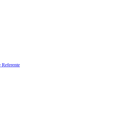
e Referente