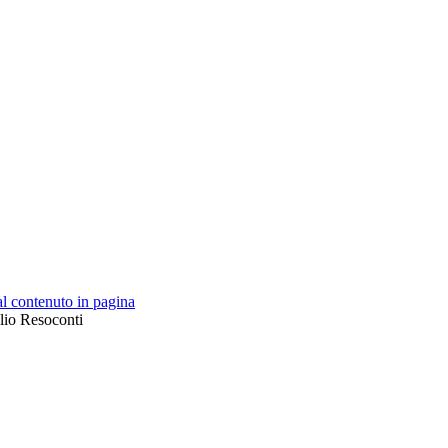
 al contenuto in pagina
lio Resoconti