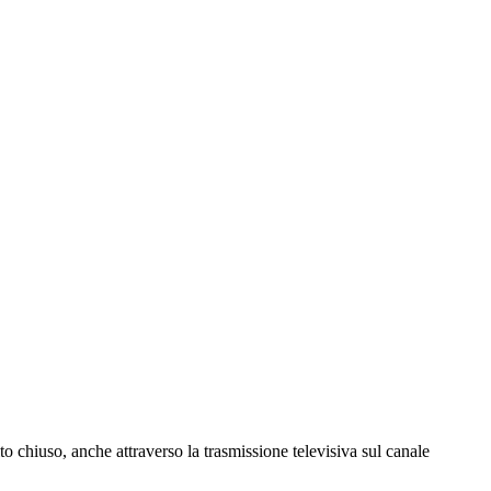
ito chiuso, anche attraverso la trasmissione televisiva sul canale