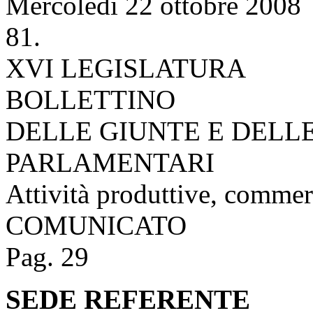
Mercoledì 22 ottobre 2008
81.
XVI LEGISLATURA
BOLLETTINO
DELLE GIUNTE E DELL
PARLAMENTARI
Attività produttive, commer
COMUNICATO
Pag. 29
SEDE REFERENTE