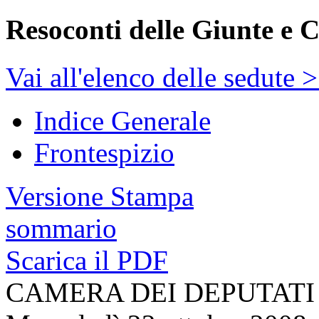
Resoconti delle Giunte e 
Vai all'elenco delle sedute 
Indice Generale
Frontespizio
Versione Stampa
sommario
Scarica il PDF
CAMERA DEI DEPUTATI