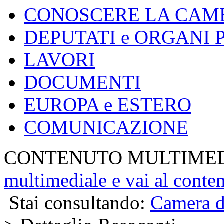
CONOSCERE LA CAM
DEPUTATI e ORGANI
LAVORI
DOCUMENTI
EUROPA e ESTERO
COMUNICAZIONE
CONTENUTO MULTIME
multimediale e vai al conte
Stai consultando:
Camera d