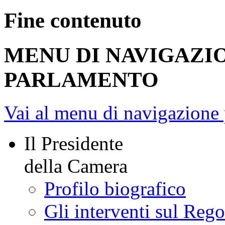
Fine contenuto
MENU DI NAVIGAZI
PARLAMENTO
Vai al menu di navigazione 
Il Presidente
della Camera
Profilo biografico
Gli interventi sul Reg