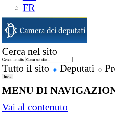
FR
Cerca nel sito
Cerca nel sito
Tutto il sito
Deputati
Pr
Invia
MENU DI NAVIGAZION
Vai al contenuto