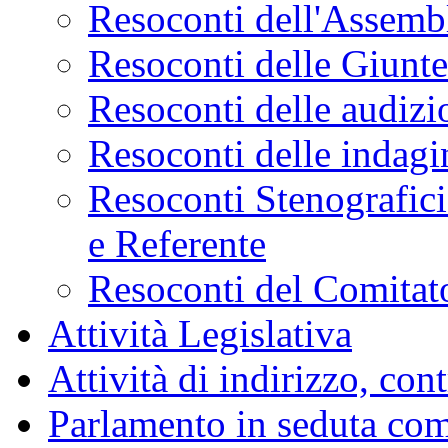
Resoconti dell'Assemb
Resoconti delle Giunt
Resoconti delle audizi
Resoconti delle indagi
Resoconti Stenografici
e Referente
Resoconti del Comitato
Attività Legislativa
Attività di indirizzo, con
Parlamento in seduta co