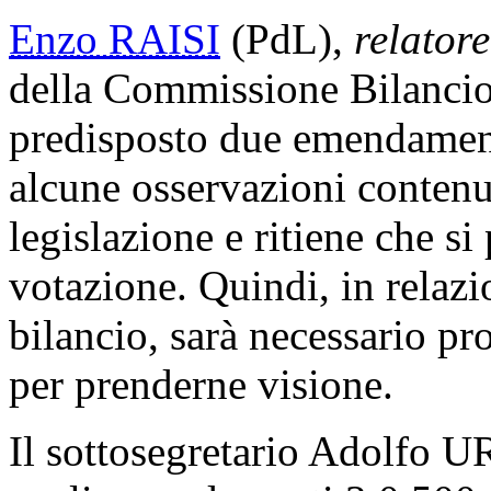
Enzo RAISI
(PdL),
relatore
della Commissione Bilancio,
predisposto due emendamenti
alcune osservazioni contenu
legislazione e ritiene che si
votazione. Quindi, in relaz
bilancio, sarà necessario p
per prenderne visione.
Il sottosegretario Adolfo 