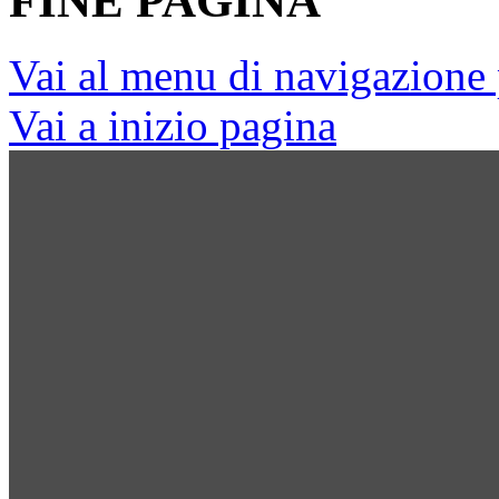
FINE PAGINA
Vai al menu di navigazione 
Vai a inizio pagina