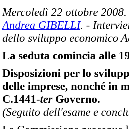
Mercoledì 22 ottobre 2008. 
Andrea GIBELLI
. - Intervi
dello sviluppo economico A
La seduta comincia alle 19
Disposizioni per lo svilupp
delle imprese, nonché in m
C.1441-
ter
Governo.
(Seguito dell'esame e concl