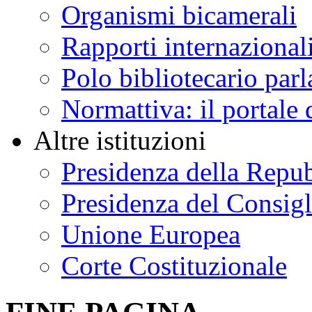
Organismi bicamerali
Rapporti internazional
Polo bibliotecario par
Normattiva: il portale 
Altre istituzioni
Presidenza della Repu
Presidenza del Consigl
Unione Europea
Corte Costituzionale