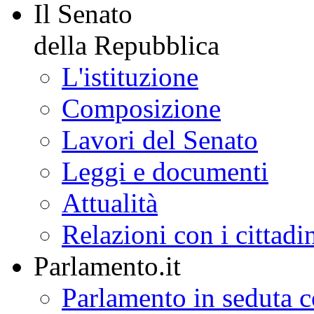
Il Senato
della Repubblica
L'istituzione
Composizione
Lavori del Senato
Leggi e documenti
Attualità
Relazioni con i cittadi
Parlamento.it
Parlamento in seduta