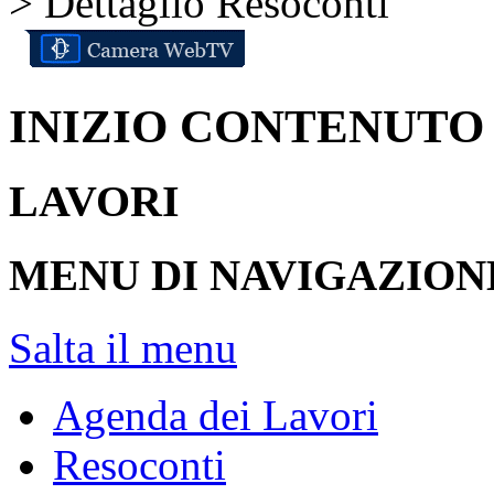
> Dettaglio Resoconti
INIZIO CONTENUTO
LAVORI
MENU DI NAVIGAZION
Salta il menu
Agenda dei Lavori
Resoconti