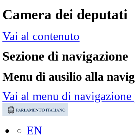
Camera dei deputati
Vai al contenuto
Sezione di navigazione
Menu di ausilio alla navi
Vai al menu di navigazione 
EN