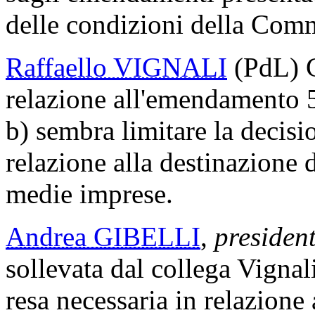
delle condizioni della Comm
Raffaello VIGNALI
(PdL) C
relazione all'emendamento 5.
b) sembra limitare la decis
relazione alla destinazione d
medie imprese.
Andrea GIBELLI
,
president
sollevata dal collega Vignal
resa necessaria in relazione 