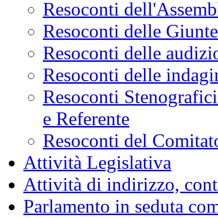
Resoconti dell'Assemb
Resoconti delle Giunt
Resoconti delle audizi
Resoconti delle indagi
Resoconti Stenografici
e Referente
Resoconti del Comitato
Attività Legislativa
Attività di indirizzo, con
Parlamento in seduta co