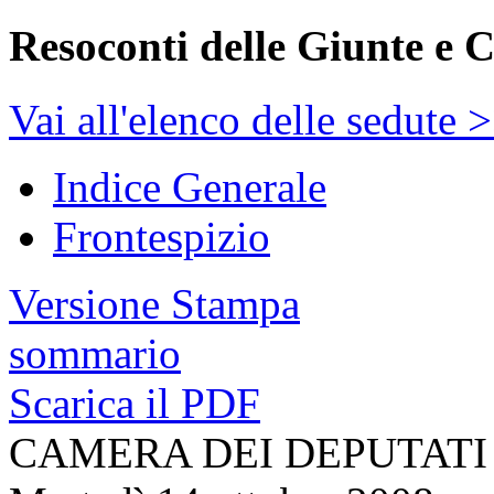
Resoconti delle Giunte e 
Vai all'elenco delle sedute 
Indice Generale
Frontespizio
Versione Stampa
sommario
Scarica il PDF
CAMERA DEI DEPUTATI