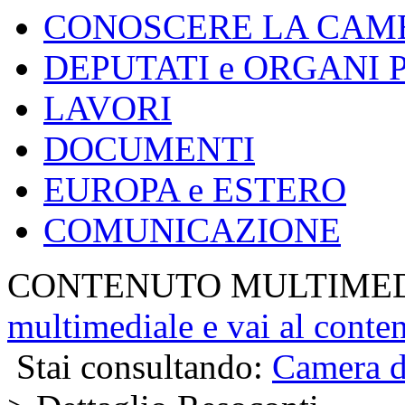
CONOSCERE LA CAM
DEPUTATI e ORGANI
LAVORI
DOCUMENTI
EUROPA e ESTERO
COMUNICAZIONE
CONTENUTO MULTIME
multimediale e vai al conte
Stai consultando:
Camera d