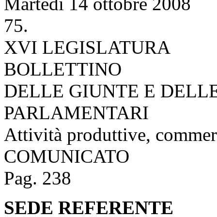
Martedì 14 ottobre 2008
75.
XVI LEGISLATURA
BOLLETTINO
DELLE GIUNTE E DELL
PARLAMENTARI
Attività produttive, commer
COMUNICATO
Pag. 238
SEDE REFERENTE