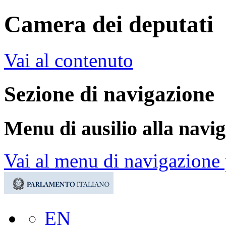
Camera dei deputati
Vai al contenuto
Sezione di navigazione
Menu di ausilio alla navi
Vai al menu di navigazione 
EN