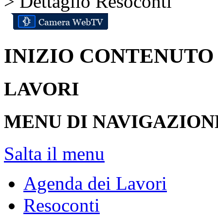
> Dettaglio Resoconti
INIZIO CONTENUTO
LAVORI
MENU DI NAVIGAZION
Salta il menu
Agenda dei Lavori
Resoconti