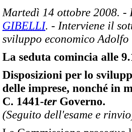
Martedì 14 ottobre 2008. - 
GIBELLI
. - Interviene il so
sviluppo economico Adolfo
La seduta comincia alle 9.
Disposizioni per lo svilupp
delle imprese, nonché in m
C. 1441-
ter
Governo.
(Seguito dell'esame e rinvio