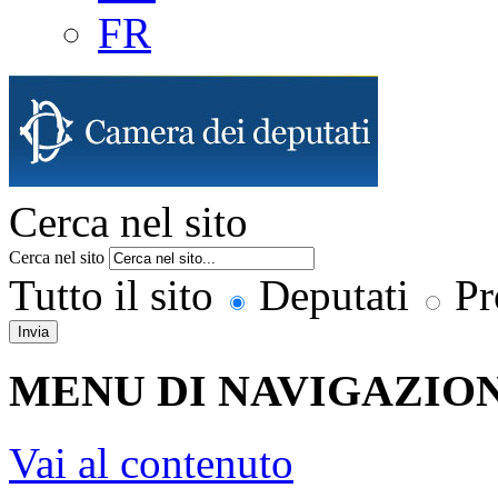
FR
Cerca nel sito
Cerca nel sito
Tutto il sito
Deputati
Pr
Invia
MENU DI NAVIGAZION
Vai al contenuto